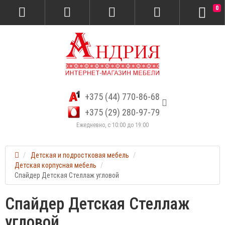
0
+375 (44) 770-86-68
+375 (29) 280-97-79
Ежедневно, с 10:00 до 19:00
Детская и подростковая мебель
Детская корпусная мебель
Спайдер Детская Стеллаж угловой
Спайдер Детская Стеллаж
угловой