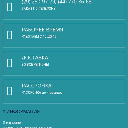
(29) 280-97-79; (44) 770-86-68
ЗАКАЗ ПО ТЕЛЕФОНУ
РАБОЧЕЕ ВРЕМЯ
РАБОТАЕМ С 10 ДО 19
ДОСТАВКА
ВО ВСЕ РЕГИОНЫ
РАССРОЧКА
РАССРОЧКА до 4 месяцев
ИНФОРМАЦИЯ
О магазине