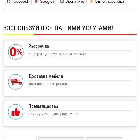
Facebook
Google+
Вконтакте
Одноклассники
ВОСПОЛЬЗУЙТЕСЬ НАШИМИ УСЛУГАМИ!
Рассрочка
Информация о условиях рассрочки
Доставка мебели
Доставка во все регионы
Преимущества
Почему мебель покупают у нас