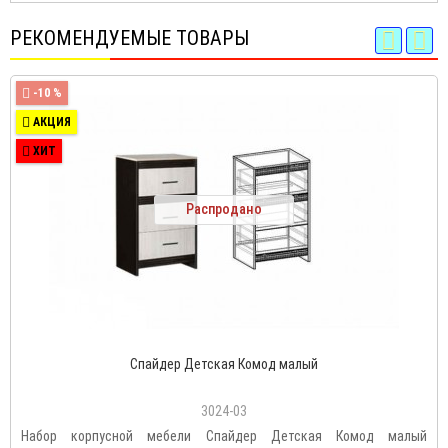
РЕКОМЕНДУЕМЫЕ ТОВАРЫ
-10 %
АКЦИЯ
ХИТ
Распродано
Спайдер Детская Комод малый
3024-03
Набор корпусной мебели Спайдер Детская Комод малый