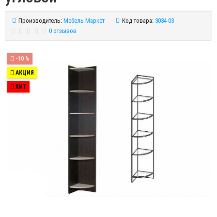
Производитель:
Мебель Маркет
Код товара:
3034-03
0 отзывов
-10 %
АКЦИЯ
ХИТ