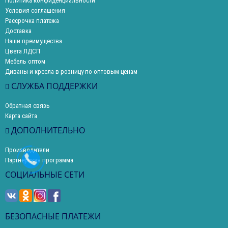
Политика конфиденциальности
Условия соглашения
Рассрочка платежа
Доставка
Наши преимущества
Цвета ЛДСП
Мебель оптом
Диваны и кресла в розницу по оптовым ценам
СЛУЖБА ПОДДЕРЖКИ
Обратная связь
Карта сайта
ДОПОЛНИТЕЛЬНО
Производители
Партнерская программа
СОЦИАЛЬНЫЕ СЕТИ
БЕЗОПАСНЫЕ ПЛАТЕЖИ