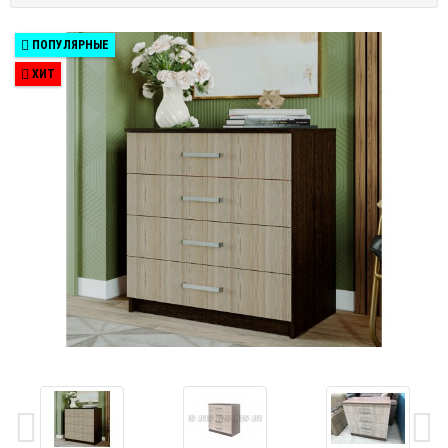
ПОПУЛЯРНЫЕ
ХИТ