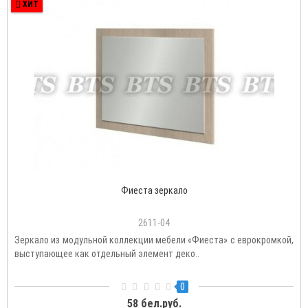
ХИТ
Фиеста зеркало
2611-04
Зеркало из модульной коллекции мебели «Фиеста» с еврокромкой,
выступающее как отдельный элемент деко..
0
58 бел.руб.