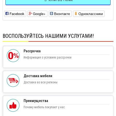
КУПИТЬ В 1 КЛИК
Facebook
Google+
Вконтакте
Одноклассники
ВОСПОЛЬЗУЙТЕСЬ НАШИМИ УСЛУГАМИ!
Рассрочка
Информация о условиях рассрочки
Доставка мебели
Доставка во все регионы
Преимущества
Почему мебель покупают у нас