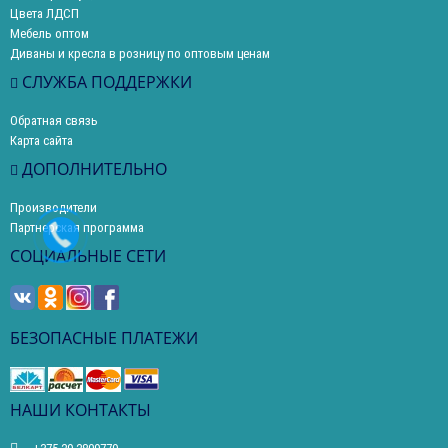
Цвета ЛДСП
Мебель оптом
Диваны и кресла в розницу по оптовым ценам
СЛУЖБА ПОДДЕРЖКИ
Обратная связь
Карта сайта
ДОПОЛНИТЕЛЬНО
Производители
Партнерская программа
СОЦИАЛЬНЫЕ СЕТИ
БЕЗОПАСНЫЕ ПЛАТЕЖИ
НАШИ КОНТАКТЫ