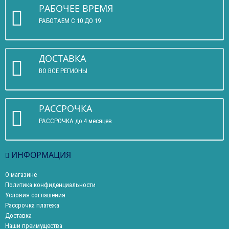
РАБОЧЕЕ ВРЕМЯ
РАБОТАЕМ С 10 ДО 19
ДОСТАВКА
ВО ВСЕ РЕГИОНЫ
РАССРОЧКА
РАССРОЧКА до 4 месяцев
ИНФОРМАЦИЯ
О магазине
Политика конфиденциальности
Условия соглашения
Рассрочка платежа
Доставка
Наши преимущества