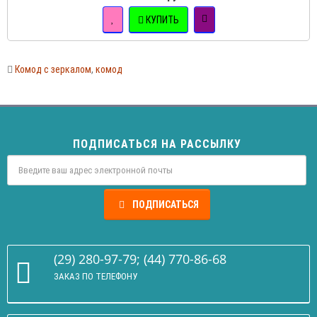
КУПИТЬ
Комод с зеркалом
,
комод
ПОДПИСАТЬСЯ НА РАССЫЛКУ
ПОДПИСАТЬСЯ
(29) 280-97-79; (44) 770-86-68
ЗАКАЗ ПО ТЕЛЕФОНУ