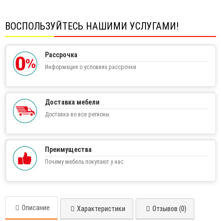
ВОСПОЛЬЗУЙТЕСЬ НАШИМИ УСЛУГАМИ!
Рассрочка
Информация о условиях рассрочки
Доставка мебели
Доставка во все регионы
Преимущества
Почему мебель покупают у нас
Описание
Характеристики
Отзывов (0)