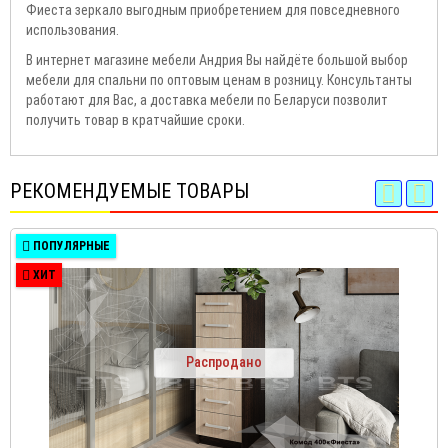
Фиеста зеркало выгодным приобретением для повседневного
использования.
В интернет магазине мебели Андрия Вы найдёте большой выбор
мебели для спальни по оптовым ценам в розницу. Консультанты
работают для Вас, а доставка мебели по Беларуси позволит
получить товар в кратчайшие сроки.
РЕКОМЕНДУЕМЫЕ ТОВАРЫ
ПОПУЛЯРНЫЕ
ХИТ
Распродано