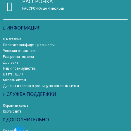
РАССРОЧКА
РАССРОЧКА до 4 месяцев
ИНФОРМАЦИЯ
О магазине
Политика конфиденциальности
Условия соглашения
Рассрочка платежа
Доставка
Наши преимущества
Цвета ЛДСП
Мебель оптом
Диваны и кресла в розницу по оптовым ценам
СЛУЖБА ПОДДЕРЖКИ
Обратная связь
Карта сайта
ДОПОЛНИТЕЛЬНО
Производители