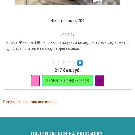
Фиеста комод 400
2612-04
Комод Фиеста 400 - это высокий узкий комод, который содержит 6
удобных ящиков и подойдет для компакт..
0
217 бел.руб.
ЗВОНИТЕ 8(044)7708668
зеркало
,
зеркало настенное
ПОДПИСАТЬСЯ НА РАССЫЛКУ