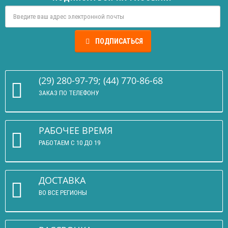
ПОДПИСАТЬСЯ
(29) 280-97-79; (44) 770-86-68
ЗАКАЗ ПО ТЕЛЕФОНУ
РАБОЧЕЕ ВРЕМЯ
РАБОТАЕМ С 10 ДО 19
ДОСТАВКА
ВО ВСЕ РЕГИОНЫ