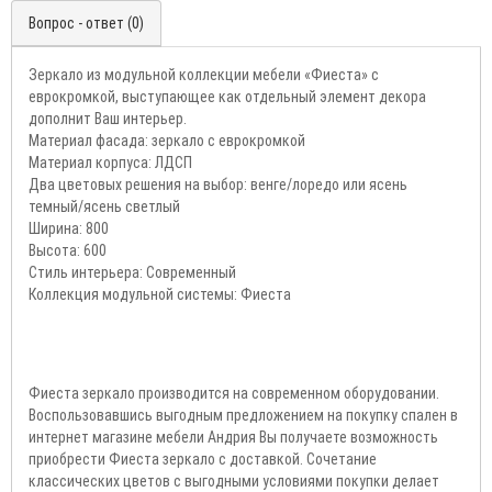
Вопрос - ответ (0)
Зеркало из модульной коллекции мебели «Фиеста» с
еврокромкой, выступающее как отдельный элемент декора
дополнит Ваш интерьер.
Материал фасада: зеркало с еврокромкой
Материал корпуса: ЛДСП
Два цветовых решения на выбор: венге/лоредо или ясень
темный/ясень светлый
Ширина: 800
Высота: 600
Стиль интерьера: Современный
Коллекция модульной системы: Фиеста
Фиеста зеркало производится на современном оборудовании.
Воспользовавшись выгодным предложением на покупку спален в
интернет магазине мебели Андрия Вы получаете возможность
приобрести Фиеста зеркало с доставкой. Сочетание
классических цветов с выгодными условиями покупки делает