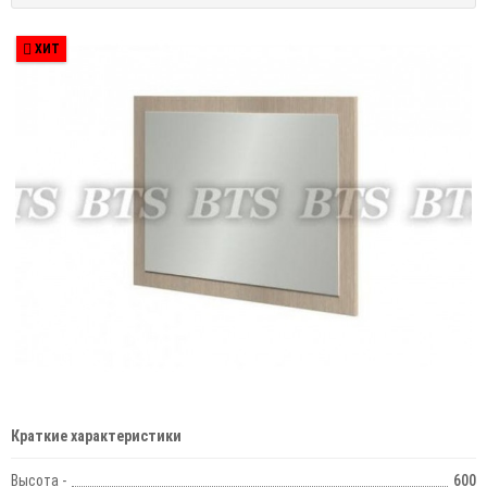
ХИТ
Краткие характеристики
Высота -
600