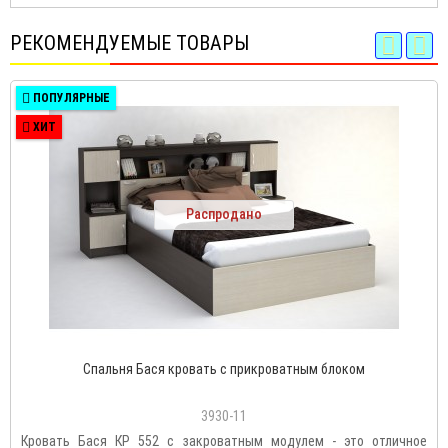
РЕКОМЕНДУЕМЫЕ ТОВАРЫ
ПОПУЛЯРНЫЕ
ХИТ
Распродано
Спальня Бася кровать с прикроватным блоком
3930-11
Кровать Бася КР 552 с закроватным модулем - это отличное