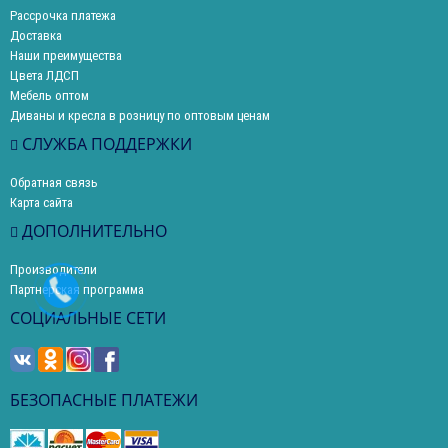
Рассрочка платежа
Доставка
Наши преимущества
Цвета ЛДСП
Мебель оптом
Диваны и кресла в розницу по оптовым ценам
СЛУЖБА ПОДДЕРЖКИ
Обратная связь
Карта сайта
ДОПОЛНИТЕЛЬНО
Производители
Партнерская программа
СОЦИАЛЬНЫЕ СЕТИ
БЕЗОПАСНЫЕ ПЛАТЕЖИ