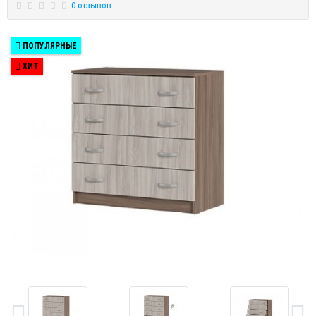
0 отзывов
ПОПУЛЯРНЫЕ
ХИТ