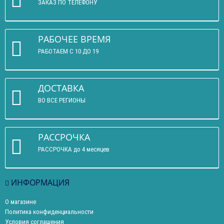
ЗАКАЗ ПО ТЕЛЕФОНУ
РАБОЧЕЕ ВРЕМЯ
РАБОТАЕМ С 10 ДО 19
ДОСТАВКА
ВО ВСЕ РЕГИОНЫ
РАССРОЧКА
РАССРОЧКА до 4 месяцев
ИНФОРМАЦИЯ
О магазине
Политика конфиденциальности
Условия соглашения