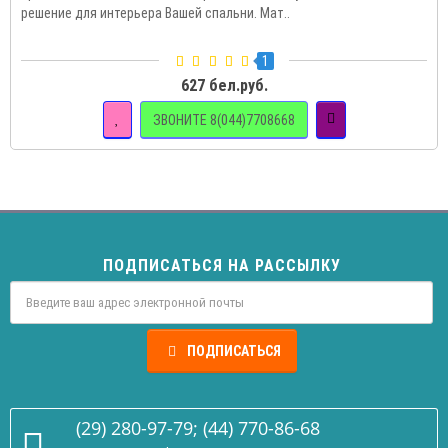
решение для интерьера Вашей спальни. Мат..
1
627 бел.руб.
ЗВОНИТЕ 8(044)7708668
ПОДПИСАТЬСЯ НА РАССЫЛКУ
ПОДПИСАТЬСЯ
(29) 280-97-79; (44) 770-86-68