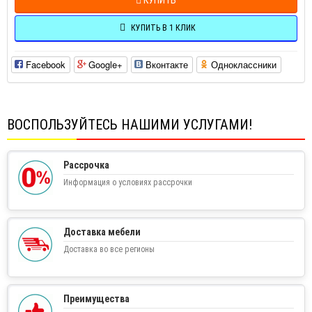
КУПИТЬ В 1 КЛИК
Facebook
Google+
Вконтакте
Одноклассники
ВОСПОЛЬЗУЙТЕСЬ НАШИМИ УСЛУГАМИ!
Рассрочка
Информация о условиях рассрочки
Доставка мебели
Доставка во все регионы
Преимущества