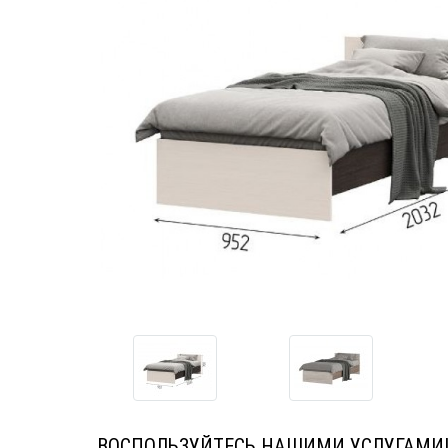
ВОСПОЛЬЗУЙТЕСЬ НАШИМИ УСЛУГАМИ