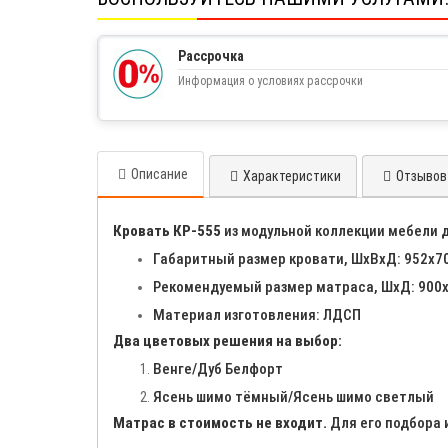
Рассрочка
Информация о условиях рассрочки
Описание
Характеристики
Отзывов 
Кровать КР-555
из модульной коллекции мебели д
Габаритный размер кровати, ШхВхД: 952х7
Рекомендуемый размер матраса, ШхД: 900
Материал изготовления: ЛДСП
Два цветовых решения на выбор:
Венге/Дуб Белфорт
Ясень шимо тёмный/Ясень шимо светлый
Матрас в стоимость не входит.
Для его подбора 