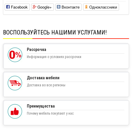
Facebook
Google+
Вконтакте
Одноклассники
ВОСПОЛЬЗУЙТЕСЬ НАШИМИ УСЛУГАМИ!
Рассрочка
Информация о условиях рассрочки
Доставка мебели
Доставка во все регионы
Преимущества
Почему мебель покупают у нас