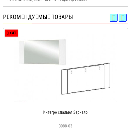
РЕКОМЕНДУЕМЫЕ ТОВАРЫ
ХИТ
Интегро спальня Зеркало
3088-03