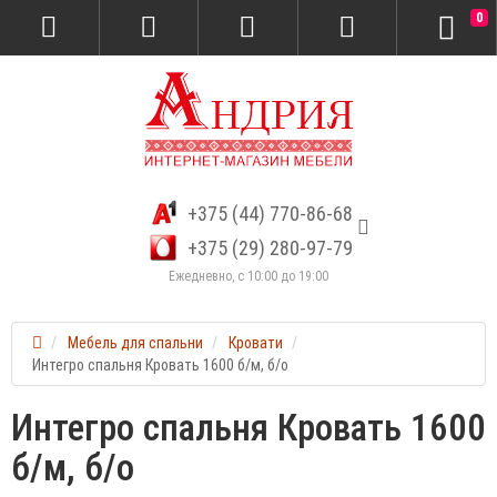
0
+375 (44) 770-86-68
+375 (29) 280-97-79
Ежедневно, с 10:00 до 19:00
Мебель для спальни
Кровати
Интегро спальня Кровать 1600 б/м, б/о
Интегро спальня Кровать 1600
б/м, б/о