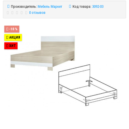
Производитель:
Мебель Маркет
Код товара:
3092-03
0 отзывов
-10 %
АКЦИЯ
ХИТ