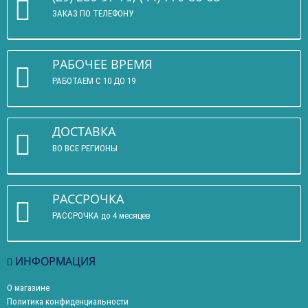
ЗАКАЗ ПО ТЕЛЕФОНУ
РАБОЧЕЕ ВРЕМЯ
РАБОТАЕМ С 10 ДО 19
ДОСТАВКА
ВО ВСЕ РЕГИОНЫ
РАССРОЧКА
РАССРОЧКА до 4 месяцев
ИНФОРМАЦИЯ
О магазине
Политика конфиденциальности