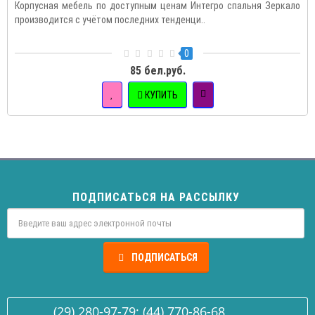
Корпусная мебель по доступным ценам Интегро спальня Зеркало
производится с учётом последних тенденци..
0
85 бел.руб.
КУПИТЬ
ПОДПИСАТЬСЯ НА РАССЫЛКУ
ПОДПИСАТЬСЯ
(29) 280-97-79; (44) 770-86-68