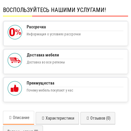
ВОСПОЛЬЗУЙТЕСЬ НАШИМИ УСЛУГАМИ!
Рассрочка
Информация о условиях рассрочки
Доставка мебели
Доставка во все регионы
Преимущества
Почему мебель покупают у нас
Описание
Характеристики
Отзывов (0)