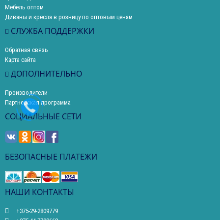
Мебель оптом
Диваны и кресла в розницу по оптовым ценам
СЛУЖБА ПОДДЕРЖКИ
Обратная связь
Карта сайта
ДОПОЛНИТЕЛЬНО
Производители
Партнерская программа
СОЦИАЛЬНЫЕ СЕТИ
БЕЗОПАСНЫЕ ПЛАТЕЖИ
НАШИ КОНТАКТЫ
+375-29-2809779