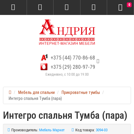
0
+375 (44) 770-86-68
+375 (29) 280-97-79
Ежедневно, с 10:00 до 19:00
Мебель для спальни
Прикроватные тумбы
Интегро спальня Тумба (пара)
Интегро спальня Тумба (пара)
Производитель:
Мебель Маркет
Код товара:
3094-03