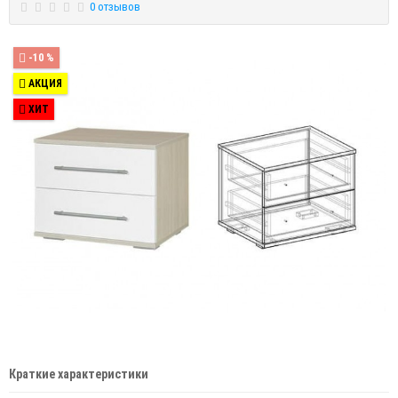
0 отзывов
-10 %
АКЦИЯ
ХИТ
Краткие характеристики