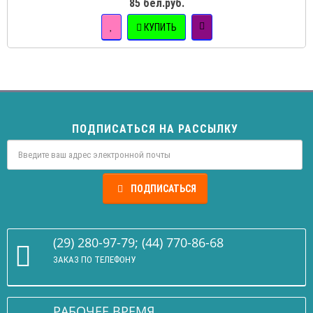
85 бел.руб.
КУПИТЬ
ПОДПИСАТЬСЯ НА РАССЫЛКУ
ПОДПИСАТЬСЯ
(29) 280-97-79; (44) 770-86-68
ЗАКАЗ ПО ТЕЛЕФОНУ
РАБОЧЕЕ ВРЕМЯ