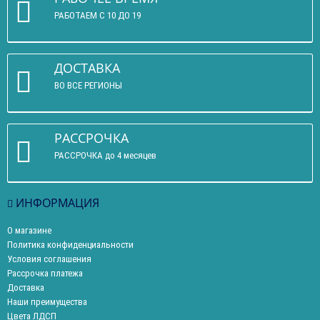
РАБОТАЕМ С 10 ДО 19
ДОСТАВКА
ВО ВСЕ РЕГИОНЫ
РАССРОЧКА
РАССРОЧКА до 4 месяцев
ИНФОРМАЦИЯ
О магазине
Политика конфиденциальности
Условия соглашения
Рассрочка платежа
Доставка
Наши преимущества
Цвета ЛДСП