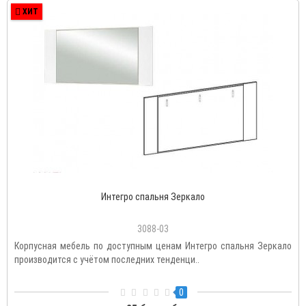
ХИТ
Интегро спальня Зеркало
3088-03
Корпусная мебель по доступным ценам Интегро спальня Зеркало
производится с учётом последних тенденци..
0