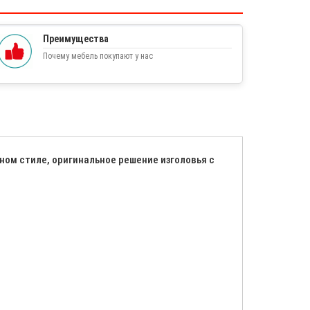
Преимущества
Почему мебель покупают у нас
ом стиле, оригинальное решение изголовья с