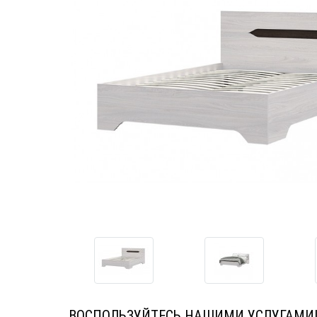
ВОСПОЛЬЗУЙТЕСЬ НАШИМИ УСЛУГАМИ