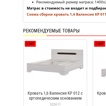
Рекомендуемый размер матраса: 1400х
Матрас в стоимость не входит и подбира
Схема сборки кровать 1,4 Валенсия КР 011
РЕКОМЕНДУЕМЫЕ ТОВАРЫ
ХИТ
ХИТ
Кровать 1,6 Валенсия КР 012 с
Кров
ортопедическим основанием
5224-11