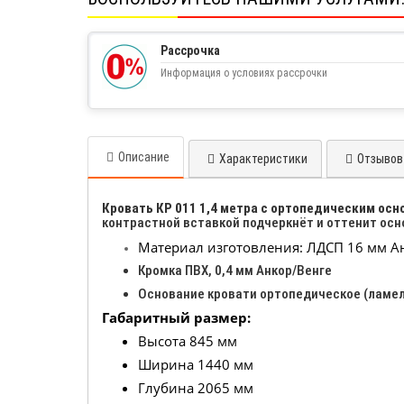
Рассрочка
Информация о условиях рассрочки
Описание
Характеристики
Отзывов 
Кровать КР 011 1,4 метра с ортопедическим осн
контрастной вставкой подчеркнёт и оттенит осн
Материал изготовления: ЛДСП 16 мм Ан
Кромка ПВХ, 0,4 мм Анкор/Венге
Основание кровати ортопедическое (ламел
Габаритный размер:
Высота 845 мм
Ширина 1440 мм
Глубина 2065 мм