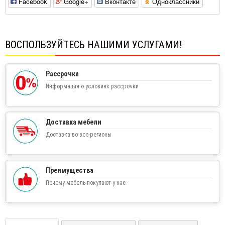
Facebook
Google+
Вконтакте
Одноклассники
ВОСПОЛЬЗУЙТЕСЬ НАШИМИ УСЛУГАМИ!
Рассрочка
Информация о условиях рассрочки
Доставка мебели
Доставка во все регионы
Преимущества
Почему мебель покупают у нас