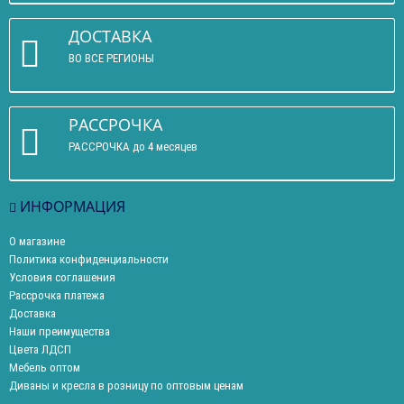
ДОСТАВКА
ВО ВСЕ РЕГИОНЫ
РАССРОЧКА
РАССРОЧКА до 4 месяцев
ИНФОРМАЦИЯ
О магазине
Политика конфиденциальности
Условия соглашения
Рассрочка платежа
Доставка
Наши преимущества
Цвета ЛДСП
Мебель оптом
Диваны и кресла в розницу по оптовым ценам