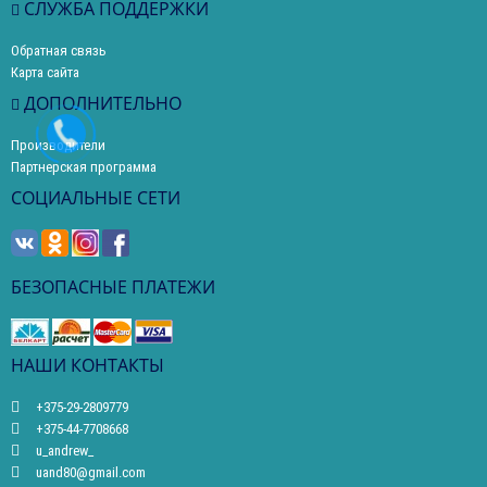
СЛУЖБА ПОДДЕРЖКИ
Обратная связь
Карта сайта
ДОПОЛНИТЕЛЬНО
Производители
Партнерская программа
СОЦИАЛЬНЫЕ СЕТИ
БЕЗОПАСНЫЕ ПЛАТЕЖИ
НАШИ КОНТАКТЫ
+375-29-2809779
+375-44-7708668
u_andrew_
uand80@gmail.com