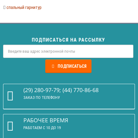
спальный гарнитур
ПОДПИСАТЬСЯ НА РАССЫЛКУ
ПОДПИСАТЬСЯ
(29) 280-97-79; (44) 770-86-68
ЗАКАЗ ПО ТЕЛЕФОНУ
РАБОЧЕЕ ВРЕМЯ
РАБОТАЕМ С 10 ДО 19