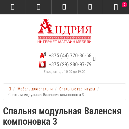
0
+375 (44) 770-86-68
+375 (29) 280-97-79
Ежедневно, с 10:00 до 19:00
Мебель для спальни
Спальные гарнитуры
Спальня модульная Валенсия компоновка 3
Спальня модульная Валенсия
компоновка 3