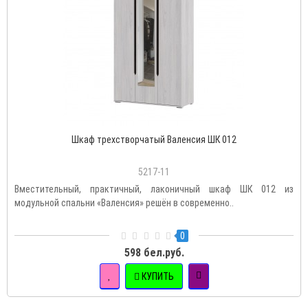
Шкаф трехстворчатый Валенсия ШК 012
5217-11
Вместительный, практичный, лаконичный шкаф ШК 012 из
модульной спальни «Валенсия» решён в современно..
0
598 бел.руб.
КУПИТЬ