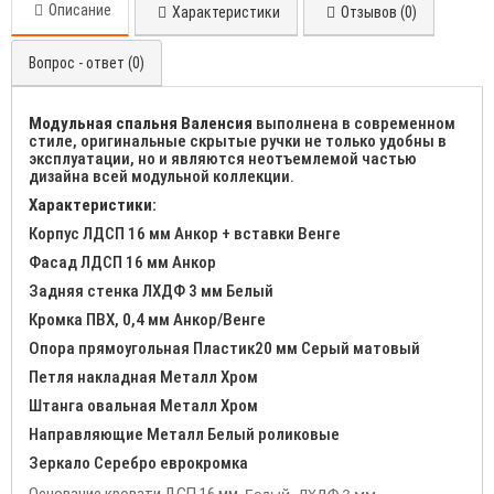
Описание
Характеристики
Отзывов (0)
Вопрос - ответ (0)
Модульная спальня Валенсия
выполнена в современном
стиле, оригинальные скрытые ручки не только удобны в
эксплуатации, но и являются неотъемлемой частью
дизайна всей модульной коллекции.
Характеристики:
Корпус ЛДСП 16 мм Анкор + вставки Венге
Фасад ЛДСП 16 мм Анкор
Задняя стенка ЛХДФ 3 мм Белый
Кромка ПВХ, 0,4 мм Анкор/Венге
Опора прямоугольная Пластик20 мм Серый матовый
Петля накладная Металл Хром
Штанга овальная Металл Хром
Направляющие Металл Белый роликовые
Зеркало Серебро еврокромка