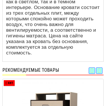
как в светлом, так и в темном
интерьере. Основание кровати состоит
из трех отдельных плит, между
которыми спокойно может проходить
воздух, что очень важно для
вентилируемости, а соответственно и
гигиены матраса. Цена на сайте
указана за кровать без основания,
комплектуется за отдельную
стоимость.
РЕКОМЕНДУЕМЫЕ ТОВАРЫ
ХИТ