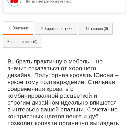
Почему мебель покупают у нас
Описание
Характеристики
Отзывов (0)
Вопрос - ответ (0)
Выбрать практичную мебель – не
значит отказаться от хорошего
дизайна. Полуторная
кровать Юнона
–
яркое тому подтверждение. Стильная
современная кровать с
комбинированной расцветкой и
строгим дизайном идеально впишется
в интерьер вашей спальни. Сочетание
контрастных цветов венге и дуб
позволит кровати органично выглядеть