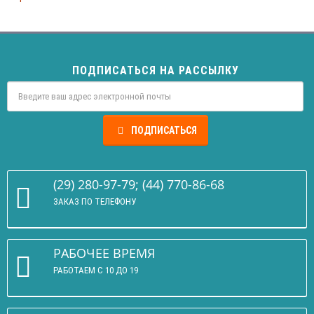
ПОДПИСАТЬСЯ НА РАССЫЛКУ
ПОДПИСАТЬСЯ
(29) 280-97-79; (44) 770-86-68
ЗАКАЗ ПО ТЕЛЕФОНУ
РАБОЧЕЕ ВРЕМЯ
РАБОТАЕМ С 10 ДО 19