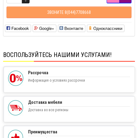
ЗВОНИТЕ 8(044)7708668
Facebook
Google+
Вконтакте
Одноклассники
ВОСПОЛЬЗУЙТЕСЬ НАШИМИ УСЛУГАМИ!
Рассрочка
Информация о условиях рассрочки
Доставка мебели
Доставка во все регионы
Преимущества