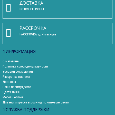
ДОСТАВКА
ВО ВСЕ РЕГИОНЫ
РАССРОЧКА
РАССРОЧКА до 4 месяцев
ИНФОРМАЦИЯ
О магазине
Политика конфиденциальности
Условия соглашения
Рассрочка платежа
Доставка
Наши преимущества
Цвета ЛДСП
Мебель оптом
Диваны и кресла в розницу по оптовым ценам
СЛУЖБА ПОДДЕРЖКИ