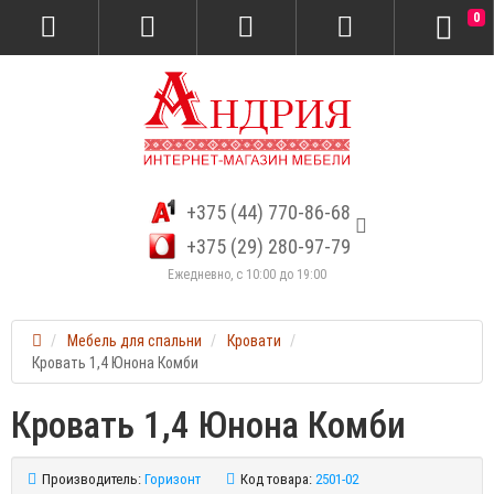
0
+375 (44) 770-86-68
+375 (29) 280-97-79
Ежедневно, с 10:00 до 19:00
Мебель для спальни
Кровати
Кровать 1,4 Юнона Комби
Кровать 1,4 Юнона Комби
Производитель:
Горизонт
Код товара:
2501-02