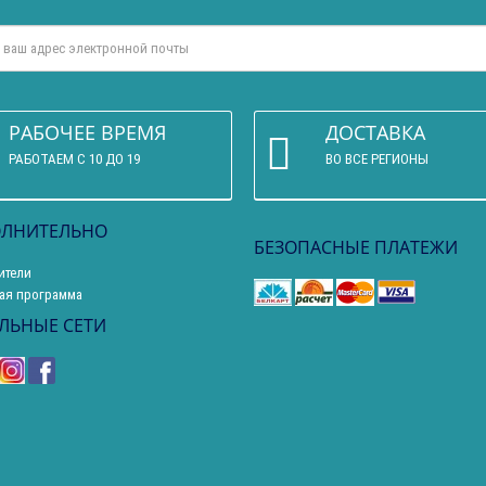
РАБОЧЕЕ ВРЕМЯ
ДОСТАВКА
РАБОТАЕМ С 10 ДО 19
ВО ВСЕ РЕГИОНЫ
ЛНИТЕЛЬНО
БЕЗОПАСНЫЕ ПЛАТЕЖИ
ители
ая программа
ЛЬНЫЕ СЕТИ