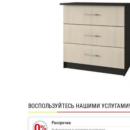
ВОСПОЛЬЗУЙТЕСЬ НАШИМИ УСЛУГАМИ
Рассрочка
Информация о условиях рассрочки