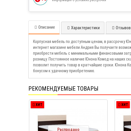
Описание
Характеристики
Отзывов 
Корпусная мебель по доступным ценам, в рассрочку Ю
интернет магазине мебели Андрия Вы получаете возмо
приобрести мебель с минимальными финансовыми затра
розницу. Постоянное наличие Юнона Комод на наших ск
позволит получить товар в кратчайшие сроки. Юнона 
бонусом к удачному приобретению.
РЕКОМЕНДУЕМЫЕ ТОВАРЫ
ХИТ
ХИТ
Распродано