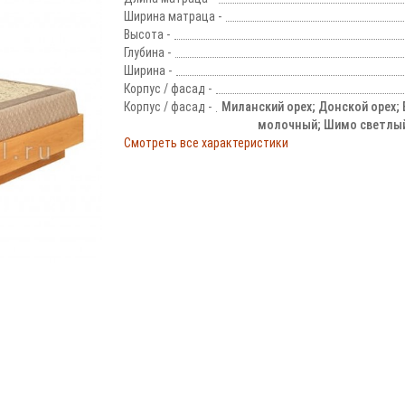
Ширина матраца -
Высота -
Глубина -
Ширина -
Корпус / фасад -
Корпус / фасад -
Миланский орех; Донской орех; 
молочный; Шимо светлы
Смотреть все характеристики
!