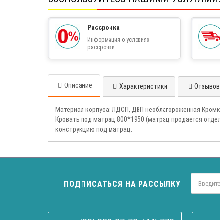
Рассрочка
Информация о условиях
рассрочки
Описание
Характеристики
Отзывов 
Материал корпуса: ЛДСП, ДВП необлагороженная Кромка
Кровать под матрац 800*1950 (матрац продается отде
конструкцию под матрац.
ПОДПИСАТЬСЯ НА РАССЫЛКУ