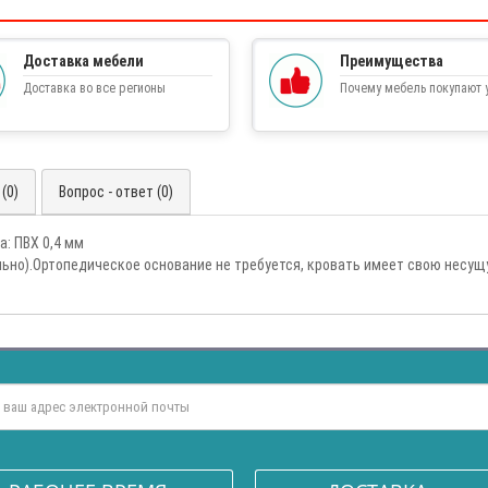
Доставка мебели
Преимущества
Доставка во все регионы
Почему мебель покупают у
(0)
Вопрос - ответ (0)
: ПВХ 0,4 мм
льно).Ортопедическое основание не требуется, кровать имеет свою несу