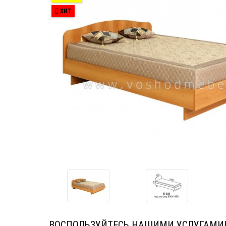
ХИТ
ВОСПОЛЬЗУЙТЕСЬ НАШИМИ УСЛУГАМИ