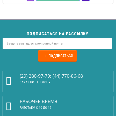
ПОДПИСАТЬСЯ НА РАССЫЛКУ
ПОДПИСАТЬСЯ
(29) 280-97-79; (44) 770-86-68
ЗАКАЗ ПО ТЕЛЕФОНУ
РАБОЧЕЕ ВРЕМЯ
РАБОТАЕМ С 10 ДО 19