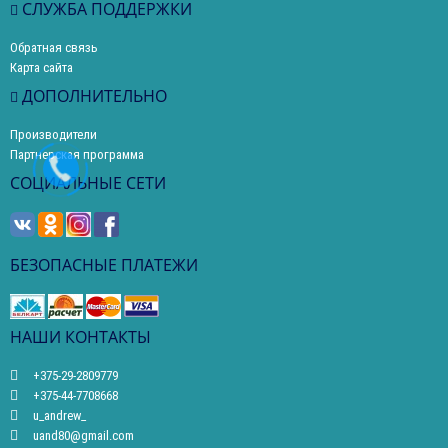
СЛУЖБА ПОДДЕРЖКИ
Обратная связь
Карта сайта
ДОПОЛНИТЕЛЬНО
Производители
Партнерская программа
СОЦИАЛЬНЫЕ СЕТИ
БЕЗОПАСНЫЕ ПЛАТЕЖИ
НАШИ КОНТАКТЫ
+375-29-2809779
+375-44-7708668
u_andrew_
uand80@gmail.com