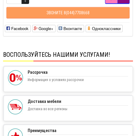
ЗВОНИТЕ 8(044)7708668
Facebook
Google+
Вконтакте
Одноклассники
ВОСПОЛЬЗУЙТЕСЬ НАШИМИ УСЛУГАМИ!
Рассрочка
Информация о условиях рассрочки
Доставка мебели
Доставка во все регионы
Преимущества