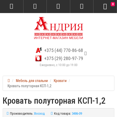
0
+375 (44) 770-86-68
+375 (29) 280-97-79
Ежедневно, с 10:00 до 19:00
Мебель для спальни
Кровати
Кровать полуторная КСП-1,2
Кровать полуторная КСП-1,2
Производитель:
Восход
Код товара:
3486-09