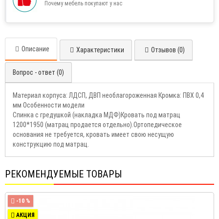
Почему мебель покупают у нас
Описание
Характеристики
Отзывов (0)
Вопрос - ответ (0)
Материал корпуса: ЛДСП, ДВП необлагороженная Кромка: ПВХ 0,4
мм Особенности модели
Спинка с гредушкой (накладка МДФ)Кровать под матрац
1200*1950 (матрац продается отдельно).Ортопедическое
основания не требуется, кровать имеет свою несущую
конструкцию под матрац.
РЕКОМЕНДУЕМЫЕ ТОВАРЫ
-10 %
АКЦИЯ