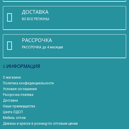
ДОСТАВКА
ВО ВСЕ РЕГИОНЫ
РАССРОЧКА
РАССРОЧКА до 4 месяцев
ИНФОРМАЦИЯ
О магазине
Политика конфиденциальности
Условия соглашения
Рассрочка платежа
Доставка
Наши преимущества
Цвета ЛДСП
Мебель оптом
Диваны и кресла в розницу по оптовым ценам