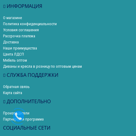
ИНФОРМАЦИЯ
О магазине
Политика конфиденциальности
Условия соглашения
Рассрочка платежа
Доставка
Наши преимущества
Цвета ЛДСП
Мебель оптом
Диваны и кресла в розницу по оптовым ценам
СЛУЖБА ПОДДЕРЖКИ
Обратная связь
Карта сайта
ДОПОЛНИТЕЛЬНО
Производители
Партнерская программа
СОЦИАЛЬНЫЕ СЕТИ