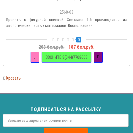
2568-03
Кровать с фигурной спинкой Светлана 1,6 производится из
экологически чистых материалов. Воспользовав..
0
208 бел.руб.
187 бел.руб.
ЗВОНИТЕ 8(044)7708668
Кровать
ПОДПИСАТЬСЯ НА РАССЫЛКУ