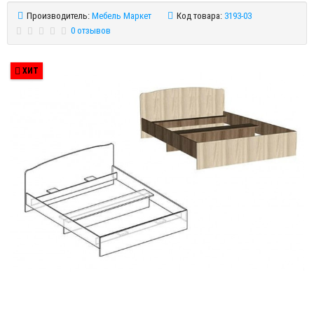
Производитель:
Мебель Маркет
Код товара:
3193-03
0 отзывов
ХИТ