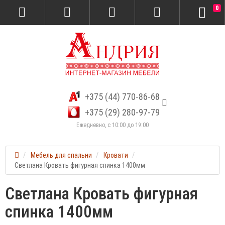
0
+375 (44) 770-86-68
+375 (29) 280-97-79
Ежедневно, с 10:00 до 19:00
Мебель для спальни
Кровати
Светлана Кровать фигурная спинка 1400мм
Светлана Кровать фигурная
спинка 1400мм