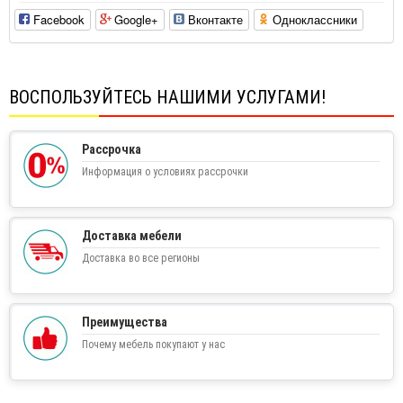
Facebook
Google+
Вконтакте
Одноклассники
ВОСПОЛЬЗУЙТЕСЬ НАШИМИ УСЛУГАМИ!
Рассрочка
Информация о условиях рассрочки
Доставка мебели
Доставка во все регионы
Преимущества
Почему мебель покупают у нас