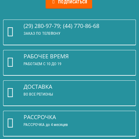
ПОДПИСАТЬСЯ
(29) 280-97-79; (44) 770-86-68
ЗАКАЗ ПО ТЕЛЕФОНУ
РАБОЧЕЕ ВРЕМЯ
РАБОТАЕМ С 10 ДО 19
ДОСТАВКА
ВО ВСЕ РЕГИОНЫ
РАССРОЧКА
РАССРОЧКА до 4 месяцев