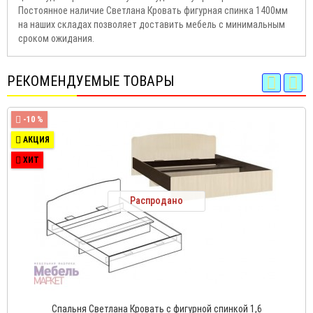
Постоянное наличие Светлана Кровать фигурная спинка 1400мм
на наших складах позволяет доставить мебель с минимальным
сроком ожидания.
РЕКОМЕНДУЕМЫЕ ТОВАРЫ
-10 %
АКЦИЯ
ХИТ
Распродано
Спальня Светлана Кровать с фигурной спинкой 1,6