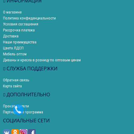
ИНФОРМАЦИЯ
О магазине
Политика конфиденциальности
Условия соглашения
Рассрочка платежа
Доставка
Наши преимущества
Цвета ЛДСП
Мебель оптом
Диваны и кресла в розницу по оптовым ценам
СЛУЖБА ПОДДЕРЖКИ
Обратная связь
Карта сайта
ДОПОЛНИТЕЛЬНО
Производители
Партнерская программа
СОЦИАЛЬНЫЕ СЕТИ