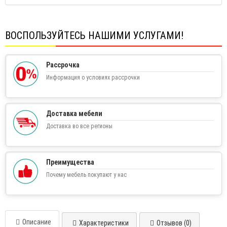
ВОСПОЛЬЗУЙТЕСЬ НАШИМИ УСЛУГАМИ!
Рассрочка
Информация о условиях рассрочки
Доставка мебели
Доставка во все регионы
Преимущества
Почему мебель покупают у нас
Описание
Характеристики
Отзывов (0)