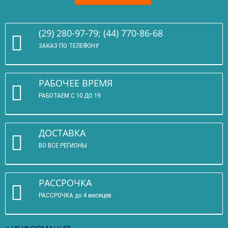
(29) 280-97-79; (44) 770-86-68
ЗАКАЗ ПО ТЕЛЕФОНУ
РАБОЧЕЕ ВРЕМЯ
РАБОТАЕМ С 10 ДО 19
ДОСТАВКА
ВО ВСЕ РЕГИОНЫ
РАССРОЧКА
РАССРОЧКА до 4 месяцев