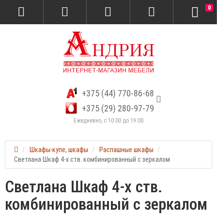
0
+375 (44) 770-86-68
+375 (29) 280-97-79
Ежедневно, с 10:00 до 19:00
Шкафы-купе, шкафы
Распашные шкафы
Светлана Шкаф 4-х ств. комбинированный с зеркалом
Светлана Шкаф 4-х ств.
комбинированный с зеркалом