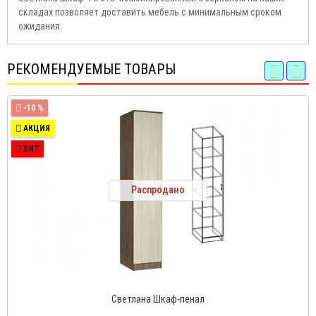
складах позволяет доставить мебель с минимальным сроком
ожидания.
РЕКОМЕНДУЕМЫЕ ТОВАРЫ
-10 %
АКЦИЯ
ХИТ
Распродано
Светлана Шкаф-пенал