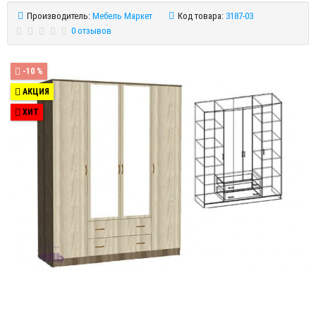
Производитель:
Мебель Маркет
Код товара:
3187-03
0 отзывов
-10 %
АКЦИЯ
ХИТ