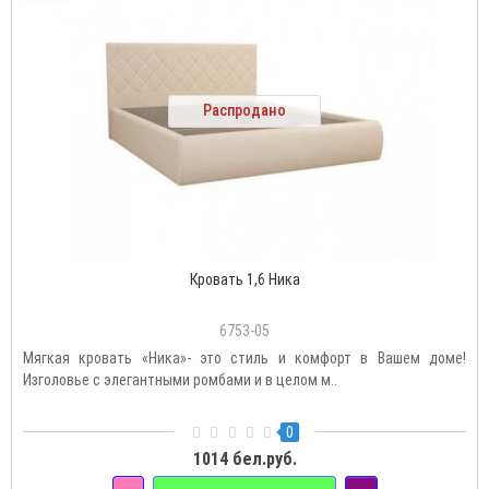
Распродано
Кровать 1,6 Ника
6753-05
Мягкая кровать «Ника»- это стиль и комфорт в Вашем доме!
Изголовье с элегантными ромбами и в целом м..
0
1014 бел.руб.