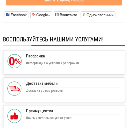
Facebook
Google+
Вконтакте
Одноклассники
ВОСПОЛЬЗУЙТЕСЬ НАШИМИ УСЛУГАМИ!
Рассрочка
Информация о условиях рассрочки
Доставка мебели
Доставка во все регионы
Преимущества
Почему мебель покупают у нас