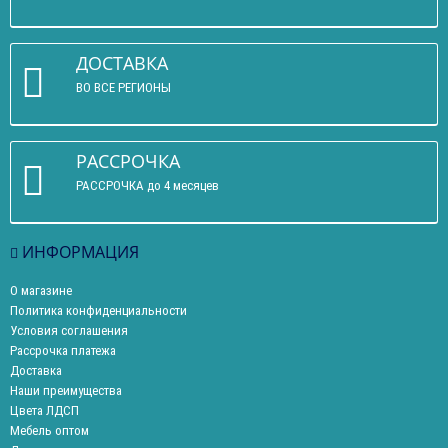
ДОСТАВКА
ВО ВСЕ РЕГИОНЫ
РАССРОЧКА
РАССРОЧКА до 4 месяцев
ИНФОРМАЦИЯ
О магазине
Политика конфиденциальности
Условия соглашения
Рассрочка платежа
Доставка
Наши преимущества
Цвета ЛДСП
Мебель оптом