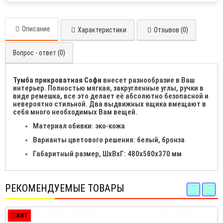
Описание
Характеристики
Отзывов (0)
Вопрос - ответ (0)
Тумба прикроватная Софи
внесет разнообразие в Ваш
интерьер. Полностью мягкая, закругленные углы, ручки в
виде ремешка, все это делает её абсолютно безопасной и
невероятно стильной. Два выдвижных ящика вмещают в
себя много необходимых Вам вещей.
Материал обивки: эко-кожа
Варианты цветового решения: белый, бронза
Габаритный размер, ШхВхГ: 480х580х370 мм
РЕКОМЕНДУЕМЫЕ ТОВАРЫ
ХИТ