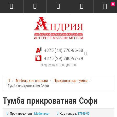
0
+375 (44) 770-86-68
+375 (29) 280-97-79
Ежедневно, с 10:00 до 19:00
Мебель для спальни
Прикроватные тумбы
Тумба прикроватная Софи
Тумба прикроватная Софи
Производитель:
Мебельсон
Код товара:
17149-05