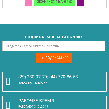
ЗВОНИТЕ 8(044)7708668
ПОДПИСАТЬСЯ НА РАССЫЛКУ
ПОДПИСАТЬСЯ
(29) 280-97-79; (44) 770-86-68
ЗАКАЗ ПО ТЕЛЕФОНУ
РАБОЧЕЕ ВРЕМЯ
РАБОТАЕМ С 10 ДО 19