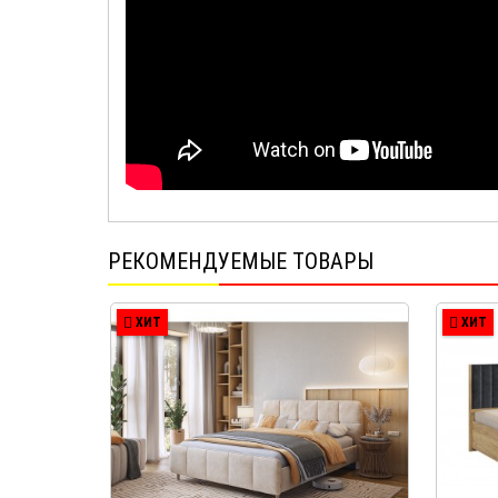
РЕКОМЕНДУЕМЫЕ ТОВАРЫ
ХИТ
ХИТ