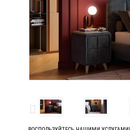
ВОСПОЛЬЗУЙТЕСЬ НАШИМИ УСЛУГАМИ