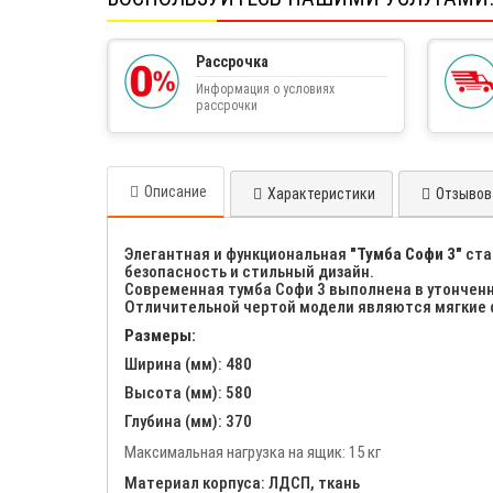
Рассрочка
Информация о условиях
рассрочки
Описание
Характеристики
Отзывов 
Элегантная и функциональная
"Тумба Софи 3"
ста
безопасность и стильный дизайн.
Современная тумба Софи 3 выполнена в утонченн
Отличительной чертой модели являются мягкие ф
Размеры:
Ширина (мм): 480
Высота (мм): 580
Глубина (мм): 370
Максимальная нагрузка на ящик: 15 кг
Материал корпуса: ЛДСП, ткань