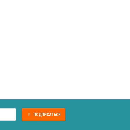
ПОДПИСАТЬСЯ