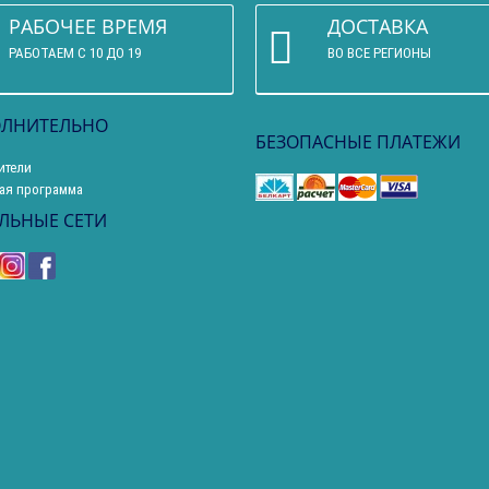
РАБОЧЕЕ ВРЕМЯ
ДОСТАВКА
РАБОТАЕМ С 10 ДО 19
ВО ВСЕ РЕГИОНЫ
ЛНИТЕЛЬНО
БЕЗОПАСНЫЕ ПЛАТЕЖИ
ители
ая программа
ЛЬНЫЕ СЕТИ