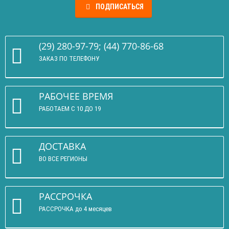
ПОДПИСАТЬСЯ
(29) 280-97-79; (44) 770-86-68
ЗАКАЗ ПО ТЕЛЕФОНУ
РАБОЧЕЕ ВРЕМЯ
РАБОТАЕМ С 10 ДО 19
ДОСТАВКА
ВО ВСЕ РЕГИОНЫ
РАССРОЧКА
РАССРОЧКА до 4 месяцев