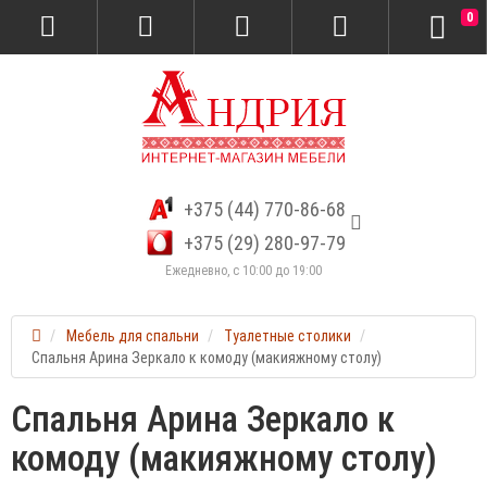
0
+375 (44) 770-86-68
+375 (29) 280-97-79
Ежедневно, с 10:00 до 19:00
Мебель для спальни
Туалетные столики
Спальня Арина Зеркало к комоду (макияжному столу)
Спальня Арина Зеркало к
комоду (макияжному столу)