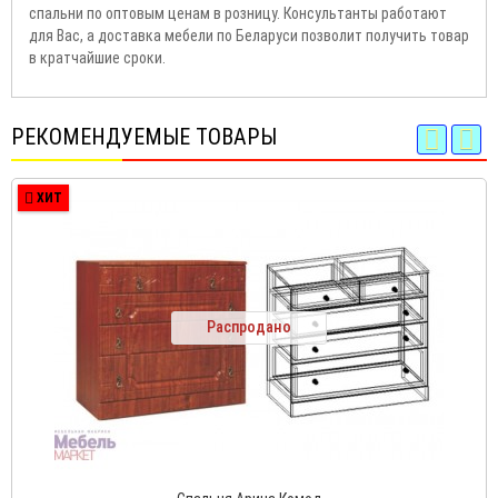
спальни по оптовым ценам в розницу. Консультанты работают
для Вас, а доставка мебели по Беларуси позволит получить товар
в кратчайшие сроки.
РЕКОМЕНДУЕМЫЕ ТОВАРЫ
ХИТ
Распродано