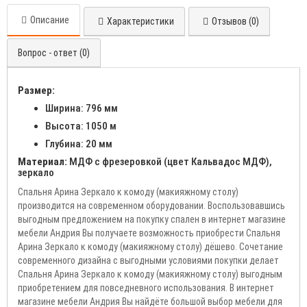
Описание
Характеристики
Отзывов (0)
Вопрос - ответ (0)
Размер:
Ширина: 796 мм
Высота: 1050 м
Глубина: 20 мм
Материал:
МДФ с фрезеровкой (цвет Кальвадос МДФ),
зеркало
Спальня Арина Зеркало к комоду (макияжному столу)
производится на современном оборудовании. Воспользовавшись
выгодным предложением на покупку спален в интернет магазине
мебели Андрия Вы получаете возможность приобрести Спальня
Арина Зеркало к комоду (макияжному столу) дёшево. Сочетание
современного дизайна с выгодными условиями покупки делает
Спальня Арина Зеркало к комоду (макияжному столу) выгодным
приобретением для повседневного использования. В интернет
магазине мебели Андрия Вы найдёте большой выбор мебели для