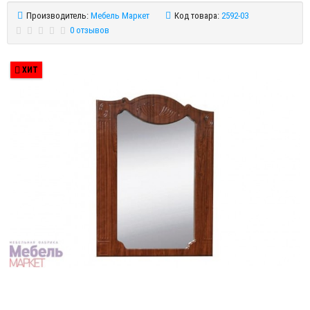
Производитель:
Мебель Маркет
Код товара:
2592-03
0 отзывов
ХИТ