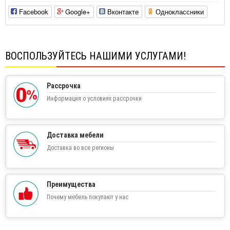
Facebook
Google+
Вконтакте
Одноклассники
ВОСПОЛЬЗУЙТЕСЬ НАШИМИ УСЛУГАМИ!
Рассрочка
Информация о условиях рассрочки
Доставка мебели
Доставка во все регионы
Преимущества
Почему мебель покупают у нас