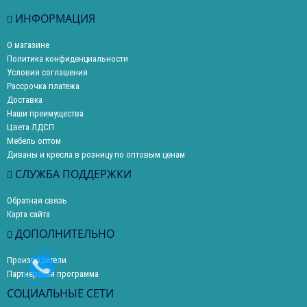
ИНФОРМАЦИЯ
О магазине
Политика конфиденциальности
Условия соглашения
Рассрочка платежа
Доставка
Наши преимущества
Цвета ЛДСП
Мебель оптом
Диваны и кресла в розницу по оптовым ценам
СЛУЖБА ПОДДЕРЖКИ
Обратная связь
Карта сайта
ДОПОЛНИТЕЛЬНО
Производители
Партнерская программа
СОЦИАЛЬНЫЕ СЕТИ