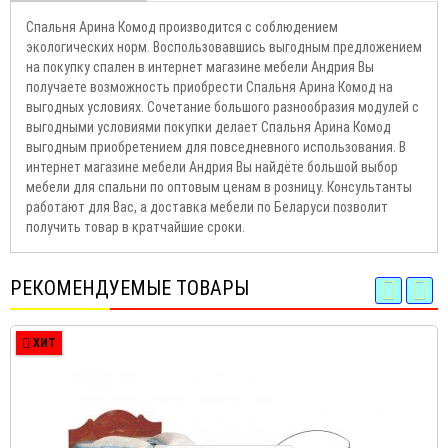
Спальня Арина Комод производится с соблюдением
экологических норм. Воспользовавшись выгодным предложением
на покупку спален в интернет магазине мебели Андрия Вы
получаете возможность приобрести Спальня Арина Комод на
выгодных условиях. Сочетание большого разнообразия модулей с
выгодными условиями покупки делает Спальня Арина Комод
выгодным приобретением для повседневного использования. В
интернет магазине мебели Андрия Вы найдёте большой выбор
мебели для спальни по оптовым ценам в розницу. Консультанты
работают для Вас, а доставка мебели по Беларуси позволит
получить товар в кратчайшие сроки.
РЕКОМЕНДУЕМЫЕ ТОВАРЫ
ХИТ