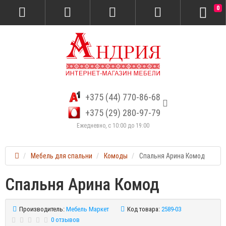
0
+375 (44) 770-86-68
+375 (29) 280-97-79
Ежедневно, с 10:00 до 19:00
Мебель для спальни
Комоды
Спальня Арина Комод
Спальня Арина Комод
Производитель:
Мебель Маркет
Код товара:
2589-03
0 отзывов