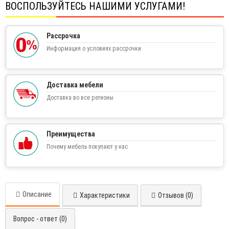
ВОСПОЛЬЗУЙТЕСЬ НАШИМИ УСЛУГАМИ!
Рассрочка
Информация о условиях рассрочки
Доставка мебели
Доставка во все регионы
Преимущества
Почему мебель покупают у нас
Описание
Характеристики
Отзывов (0)
Вопрос - ответ (0)