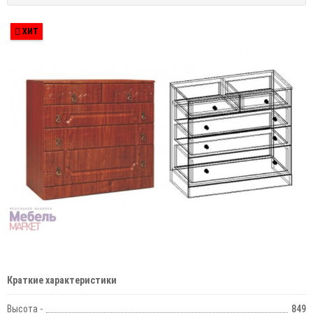
ХИТ
Краткие характеристики
Высота -
849