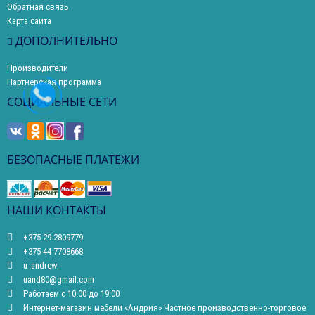
Обратная связь
Карта сайта
ДОПОЛНИТЕЛЬНО
Производители
Партнерская программа
СОЦИАЛЬНЫЕ СЕТИ
БЕЗОПАСНЫЕ ПЛАТЕЖИ
НАШИ КОНТАКТЫ
+375-29-2809779
+375-44-7708668
u_andrew_
uand80@gmail.com
Работаем с 10:00 до 19:00
Интернет-магазин мебели «Андрия» Частное производственно-торговое