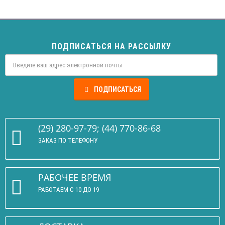
ПОДПИСАТЬСЯ НА РАССЫЛКУ
ПОДПИСАТЬСЯ
(29) 280-97-79; (44) 770-86-68
ЗАКАЗ ПО ТЕЛЕФОНУ
РАБОЧЕЕ ВРЕМЯ
РАБОТАЕМ С 10 ДО 19