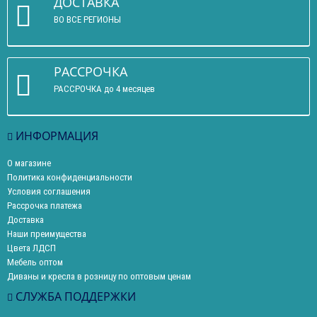
ДОСТАВКА
ВО ВСЕ РЕГИОНЫ
РАССРОЧКА
РАССРОЧКА до 4 месяцев
ИНФОРМАЦИЯ
О магазине
Политика конфиденциальности
Условия соглашения
Рассрочка платежа
Доставка
Наши преимущества
Цвета ЛДСП
Мебель оптом
Диваны и кресла в розницу по оптовым ценам
СЛУЖБА ПОДДЕРЖКИ