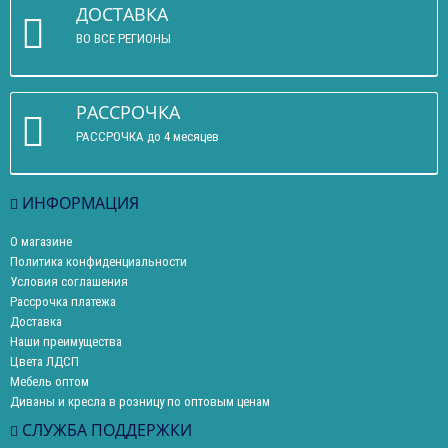
ДОСТАВКА
ВО ВСЕ РЕГИОНЫ
РАССРОЧКА
РАССРОЧКА до 4 месяцев
ИНФОРМАЦИЯ
О магазине
Политика конфиденциальности
Условия соглашения
Рассрочка платежа
Доставка
Наши преимущества
Цвета ЛДСП
Мебель оптом
Диваны и кресла в розницу по оптовым ценам
СЛУЖБА ПОДДЕРЖКИ