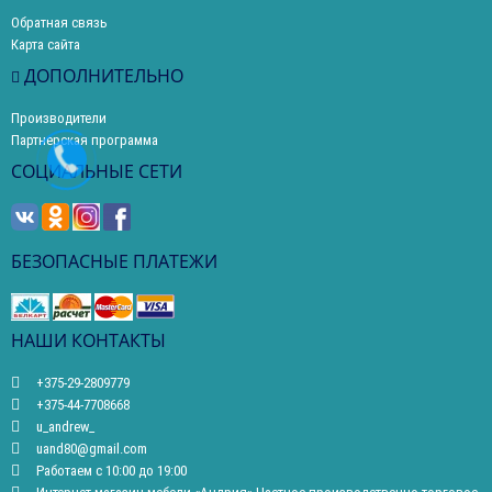
Обратная связь
Карта сайта
ДОПОЛНИТЕЛЬНО
Производители
Партнерская программа
СОЦИАЛЬНЫЕ СЕТИ
БЕЗОПАСНЫЕ ПЛАТЕЖИ
НАШИ КОНТАКТЫ
+375-29-2809779
+375-44-7708668
u_andrew_
uand80@gmail.com
Работаем с 10:00 до 19:00