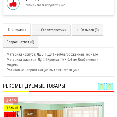
Почему мебель покупают у нас
Описание
Характеристики
Отзывов (0)
Вопрос - ответ (0)
Материал корпуса: ЛДСП, ДВП необлагороженная, зеркало
Материал фасадов: ЛДСП Кромка: ПВХ 0,4 мм Особенности
модели
Роликовые направляющие выдвижного ящика
РЕКОМЕНДУЕМЫЕ ТОВАРЫ
-10 %
АКЦИЯ
ХИТ