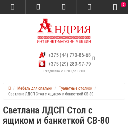
0
+375 (44) 770-86-68
+375 (29) 280-97-79
Ежедневно, с 10:00 до 19:00
Мебель для спальни
Туалетные столики
Светлана ЛДСП Стол с ящиком и банкеткой СВ-80
Светлана ЛДСП Стол с
ящиком и банкеткой СВ-80