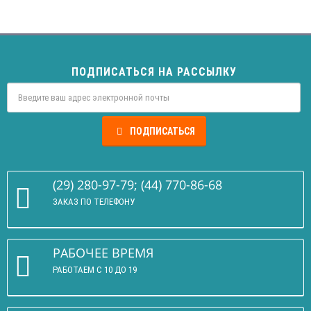
ПОДПИСАТЬСЯ НА РАССЫЛКУ
ПОДПИСАТЬСЯ
(29) 280-97-79; (44) 770-86-68
ЗАКАЗ ПО ТЕЛЕФОНУ
РАБОЧЕЕ ВРЕМЯ
РАБОТАЕМ С 10 ДО 19