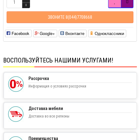
ЗВОНИТЕ 8(044)7708668
Facebook
Google+
Вконтакте
Одноклассники
ВОСПОЛЬЗУЙТЕСЬ НАШИМИ УСЛУГАМИ!
Рассрочка
Информация о условиях рассрочки
Доставка мебели
Доставка во все регионы
Преимущества