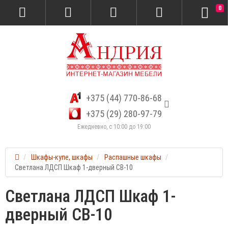
0
+375 (44) 770-86-68
+375 (29) 280-97-79
Ежедневно, с 10:00 до 19:00
Шкафы-купе, шкафы
Распашные шкафы
Светлана ЛДСП Шкаф 1-дверный СВ-10
Светлана ЛДСП Шкаф 1-
дверный СВ-10