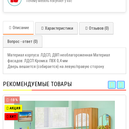
Почему мебель покупают у нас
Описание
Характеристики
Отзывов (0)
Вопрос - ответ (0)
Материал корпуса: ЛДСП, ДВП необлагороженная Материал
фасадов: ЛДСП Кромка: ПВХ 0,4 мм
Дверь вешается (собирается) на левую/правую сторону
РЕКОМЕНДУЕМЫЕ ТОВАРЫ
-10 %
АКЦИЯ
ХИТ