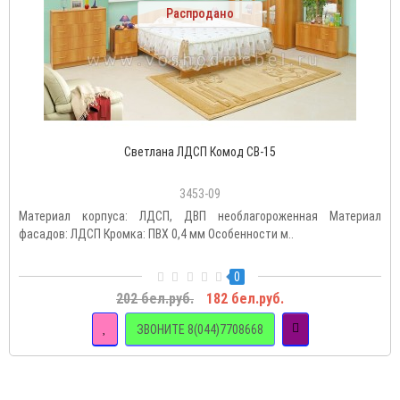
Распродано
Светлана ЛДСП Комод СВ-15
3453-09
Материал корпуса: ЛДСП, ДВП необлагороженная Материал
фасадов: ЛДСП Кромка: ПВХ 0,4 мм Особенности м..
0
202 бел.руб.
182 бел.руб.
ЗВОНИТЕ 8(044)7708668