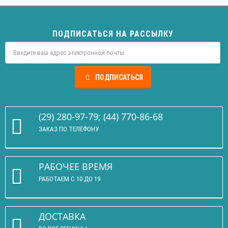
ПОДПИСАТЬСЯ НА РАССЫЛКУ
ПОДПИСАТЬСЯ
(29) 280-97-79; (44) 770-86-68
ЗАКАЗ ПО ТЕЛЕФОНУ
РАБОЧЕЕ ВРЕМЯ
РАБОТАЕМ С 10 ДО 19
ДОСТАВКА