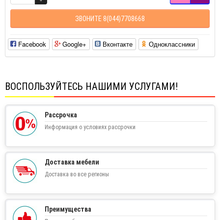
ЗВОНИТЕ 8(044)7708668
Facebook
Google+
Вконтакте
Одноклассники
ВОСПОЛЬЗУЙТЕСЬ НАШИМИ УСЛУГАМИ!
Рассрочка
Информация о условиях рассрочки
Доставка мебели
Доставка во все регионы
Преимущества