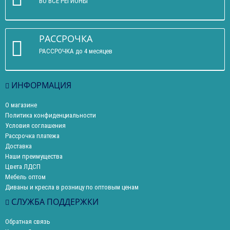
ВО ВСЕ РЕГИОНЫ
РАССРОЧКА
РАССРОЧКА до 4 месяцев
ИНФОРМАЦИЯ
О магазине
Политика конфиденциальности
Условия соглашения
Рассрочка платежа
Доставка
Наши преимущества
Цвета ЛДСП
Мебель оптом
Диваны и кресла в розницу по оптовым ценам
СЛУЖБА ПОДДЕРЖКИ
Обратная связь