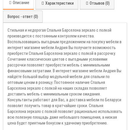
Описание
Характеристики
Отзывов (0)
Вопрос - ответ (0)
Стильная и недорогая Спальня Барселона зеркало с полкой
производится с постоянным контролем качества.
Воспользовавшись выгодным предложением на покупку мебели в
интернет магазине мебели Андрия Вы получаете возможность
приобрести Спальня Барселона зеркало с полкой в рассрочку.
Сочетание классических цветов с выгодными условиями
рассрочки позволяет приобрести мебель с минимальными
финансовыми затратами. В интернет магазине мебели Андрия Вы
найдёте большой выбор модульной мебели для спальни по
оптовым ценам в розницу. Постоянное наличие Спальня
Барселона зеркало с полкой на наших складах позволяет
доставить мебель с минимальным сроком ожидания.
Консультанты работают для Вас, а доставка мебели по Беларуси
позволит получить товар в кратчайшие сроки. Спальня
Барселона зеркало с полкой позволит рационально использовать
всю полезную площадь даже небольшого помещения, а низкая
цена будет приятным бонусом к удачному приобретению.