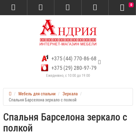
0
+375 (44) 770-86-68
+375 (29) 280-97-79
Ежедневно, с 10:00 до 19:00
Мебель для спальни
Зеркала
Спальня Барселона зеркало с полкой
Спальня Барселона зеркало с
полкой