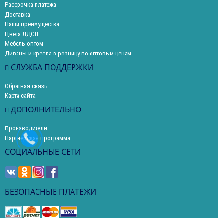
Рассрочка платежа
Доставка
Наши преимущества
Цвета ЛДСП
Мебель оптом
Диваны и кресла в розницу по оптовым ценам
СЛУЖБА ПОДДЕРЖКИ
Обратная связь
Карта сайта
ДОПОЛНИТЕЛЬНО
Производители
Партнерская программа
СОЦИАЛЬНЫЕ СЕТИ
БЕЗОПАСНЫЕ ПЛАТЕЖИ