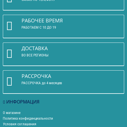
РАБОЧЕЕ ВРЕМЯ
РАБОТАЕМ С 10 ДО 19
ДОСТАВКА
ВО ВСЕ РЕГИОНЫ
РАССРОЧКА
РАССРОЧКА до 4 месяцев
ИНФОРМАЦИЯ
О магазине
Политика конфиденциальности
Условия соглашения