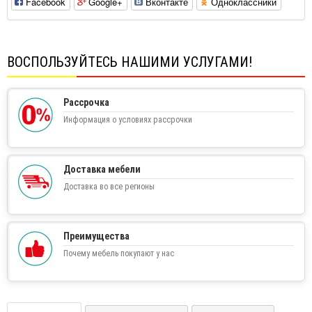
Facebook
Google+
Вконтакте
Одноклассники
ВОСПОЛЬЗУЙТЕСЬ НАШИМИ УСЛУГАМИ!
Рассрочка
Информация о условиях рассрочки
Доставка мебели
Доставка во все регионы
Преимущества
Почему мебель покупают у нас