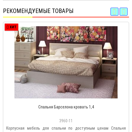
РЕКОМЕНДУЕМЫЕ ТОВАРЫ
ХИТ
Спальня Барселона кровать 1,4
3960-11
Корпусная мебель для спальни по доступным ценам Спальня