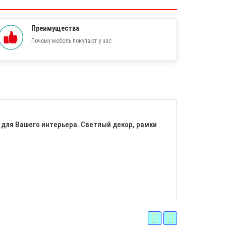
Преимущества
Почему мебель покупают у нас
 для Вашего интерьера. Светлый декор, рамки