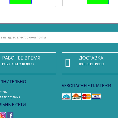
РАБОЧЕЕ ВРЕМЯ
ДОСТАВКА
РАБОТАЕМ С 10 ДО 19
ВО ВСЕ РЕГИОНЫ
ЛНИТЕЛЬНО
БЕЗОПАСНЫЕ ПЛАТЕЖИ
ители
ая программа
ЛЬНЫЕ СЕТИ