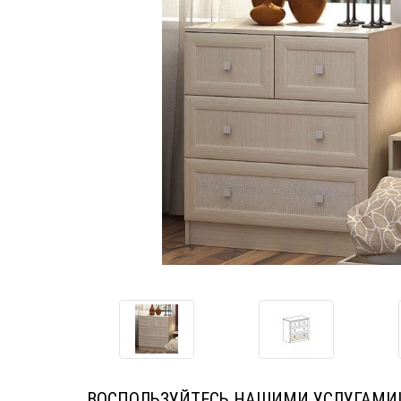
ВОСПОЛЬЗУЙТЕСЬ НАШИМИ УСЛУГАМИ