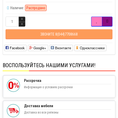
Наличие:
Распродано
ЗВОНИТЕ 8(044)7708668
Facebook
Google+
Вконтакте
Одноклассники
ВОСПОЛЬЗУЙТЕСЬ НАШИМИ УСЛУГАМИ!
Рассрочка
Информация о условиях рассрочки
Доставка мебели
Доставка во все регионы