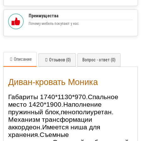
Преимущества
Почему мебель покупают у нас
Описание
Отзывов (0)
Вопрос - ответ (0)
Диван-кровать Моника
Габариты 1740*1130*970.Спальное
место 1420*1900.Наполнение
пружинный блок,пенополиуретан.
Механизм трансформации
аккордеон.Имеется ниша для
хранения.Съемные