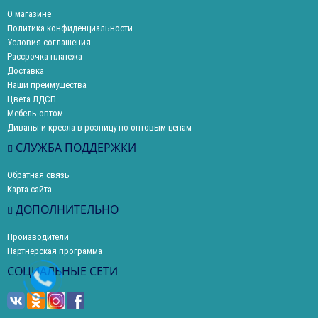
О магазине
Политика конфиденциальности
Условия соглашения
Рассрочка платежа
Доставка
Наши преимущества
Цвета ЛДСП
Мебель оптом
Диваны и кресла в розницу по оптовым ценам
СЛУЖБА ПОДДЕРЖКИ
Обратная связь
Карта сайта
ДОПОЛНИТЕЛЬНО
Производители
Партнерская программа
СОЦИАЛЬНЫЕ СЕТИ