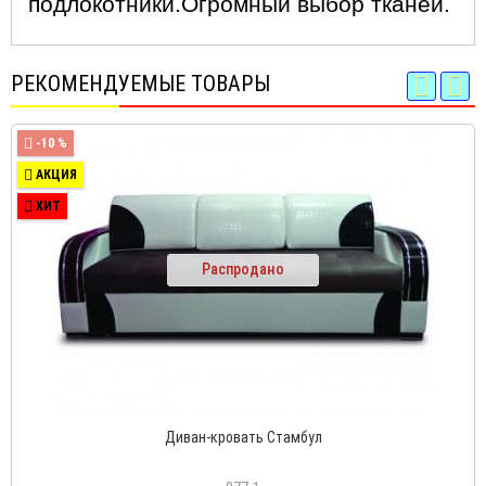
подлокотники.Огромный выбор тканей.
РЕКОМЕНДУЕМЫЕ ТОВАРЫ
-10 %
АКЦИЯ
ХИТ
Распродано
Диван-кровать Стамбул