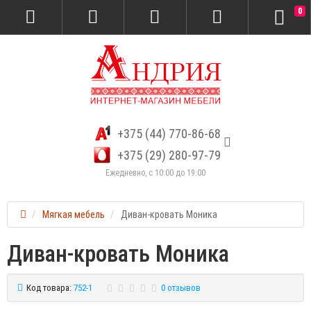
0
+375 (44) 770-86-68
+375 (29) 280-97-79
Ежедневно, с 10:00 до 19:00
Мягкая мебель
Диван-кровать Моника
Диван-кровать Моника
Код товара:
752-1
0 отзывов