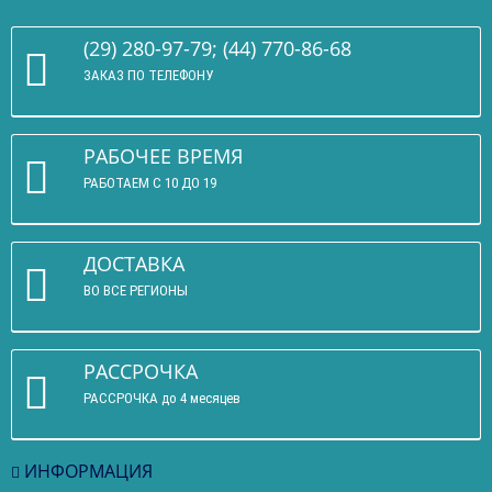
(29) 280-97-79; (44) 770-86-68
ЗАКАЗ ПО ТЕЛЕФОНУ
РАБОЧЕЕ ВРЕМЯ
РАБОТАЕМ С 10 ДО 19
ДОСТАВКА
ВО ВСЕ РЕГИОНЫ
РАССРОЧКА
РАССРОЧКА до 4 месяцев
ИНФОРМАЦИЯ