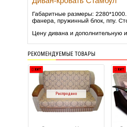
Диван-кровать Стамбул
Габаритные размеры: 2280*1000
фанера, пружинный блок, ппу. Ст
Цену дивана и дополнительную 
РЕКОМЕНДУЕМЫЕ ТОВАРЫ
ХИТ
ХИТ
Распродано