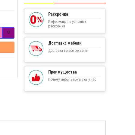
Рассрочка
Информация о условиях
рассрочки
Доставка мебели
Доставка во все регионы
Преимущества
Почему мебель покупают у нас