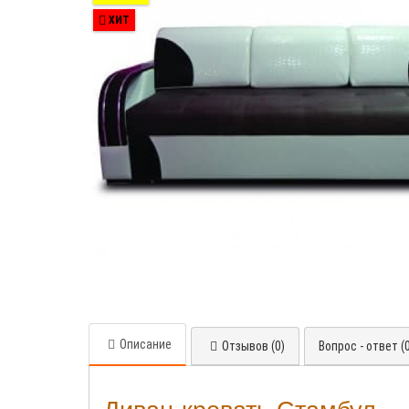
ХИТ
Описание
Отзывов (0)
Вопрос - ответ (