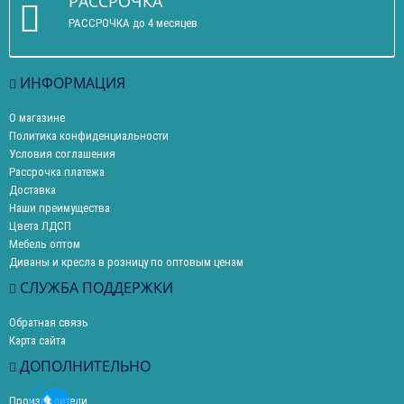
РАССРОЧКА
РАССРОЧКА до 4 месяцев
ИНФОРМАЦИЯ
О магазине
Политика конфиденциальности
Условия соглашения
Рассрочка платежа
Доставка
Наши преимущества
Цвета ЛДСП
Мебель оптом
Диваны и кресла в розницу по оптовым ценам
СЛУЖБА ПОДДЕРЖКИ
Обратная связь
Карта сайта
ДОПОЛНИТЕЛЬНО
Производители