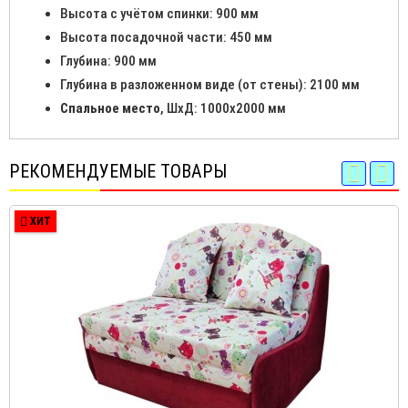
Высота с учётом спинки: 900 мм
Высота посадочной части: 450 мм
Глубина: 900 мм
Глубина в разложенном виде (от стены): 2100 мм
Спальное место
, ШхД: 1000х2000 мм
РЕКОМЕНДУЕМЫЕ ТОВАРЫ
ХИТ