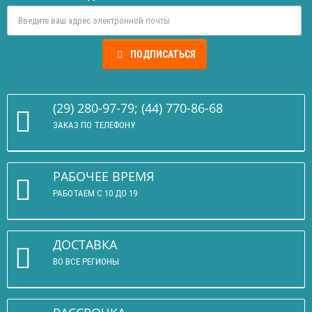
ПОДПИСАТЬСЯ
(29) 280-97-79; (44) 770-86-68
ЗАКАЗ ПО ТЕЛЕФОНУ
РАБОЧЕЕ ВРЕМЯ
РАБОТАЕМ С 10 ДО 19
ДОСТАВКА
ВО ВСЕ РЕГИОНЫ