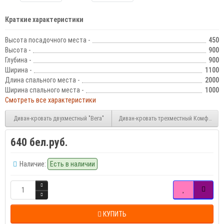
Краткие характеристики
Высота посадочного места -
450
Высота -
900
Глубина -
900
Ширина -
1100
Длина спального места -
2000
Ширина спального места -
1000
Смотреть все характеристики
Диван-кровать двухместный "Вега"
Диван-кровать трехместный Комфорт
640 бел.руб.
Наличие:
Есть в наличии
КУПИТЬ