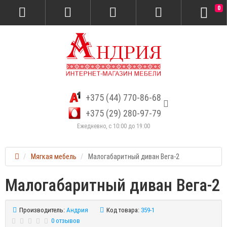
0
+375 (44) 770-86-68
+375 (29) 280-97-79
Ежедневно, с 10:00 до 19:00
Мягкая мебель
Малогабаритный диван Вега-2
Малогабаритный диван Вега-2
Производитель:
Андрия
Код товара:
359-1
0 отзывов