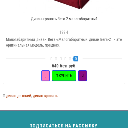
Диван-кровать Вега 2 малогабаритный
199-1
Малогабаритный диван Вега-2Малогабаритный диван Вега-2 - это
оригинальная модель, предназ..
0
640 бел.руб.
КУПИТЬ
диван детский
,
диван-кровать
ПОДПИСАТЬСЯ НА РАССЫЛКУ