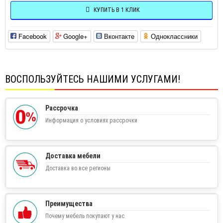
КУПИТЬ В 1 КЛИК
Facebook
Google+
Вконтакте
Одноклассники
ВОСПОЛЬЗУЙТЕСЬ НАШИМИ УСЛУГАМИ!
Рассрочка
Информация о условиях рассрочки
Доставка мебели
Доставка во все регионы
Преимущества
Почему мебель покупают у нас