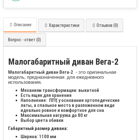
Описание
Характеристики
Отзывов (0)
Вопрос - ответ (0)
Малогабаритный диван Вега-2
Малогабаритный диван Вега-2
- это оригинальная
модель, предназначенная для ежедневного
использования.
Механизм трансформации: выкатной
Есть ящик для хранения
Наполнение: ППУ, у основания ортопедические
латы, а спальное место в разложенном виде
идеально ровное и комфортное для сна
Максимальная нагрузка до 80 кг
Выбор цвета обивки
Габаритный размер дивана:
Ширина: 1100 мм