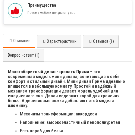
Преимущества
Почему мебель покупают у нас
Описание
Характеристики
Отзывов (1)
Вопрос - ответ (1)
Малогабаритный диван-кровать Прима
– это
современная модель мини дивана, сочетающая в себе
комфорт и стильный дизайн. Мини диван Прима
идеально
впишется в небольшую комнату. Простой и надёжный
механизм трансформации делает модель удобной для
ежедневного сна. Диван содержит короб для хранения
белья. А деревянные ножки добавляют этой модели
изюминку.
Механизм трансформации: аккордеон
Наполнение: высокоэластичный пенополиуретан
Есть короб для белья