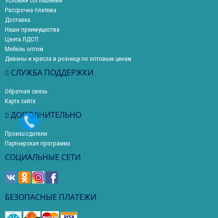
Условия соглашения
Рассрочка платежа
Доставка
Наши преимущества
Цвета ЛДСП
Мебель оптом
Диваны и кресла в розницу по оптовым ценам
СЛУЖБА ПОДДЕРЖКИ
Обратная связь
Карта сайта
ДОПОЛНИТЕЛЬНО
Производители
Партнерская программа
СОЦИАЛЬНЫЕ СЕТИ
БЕЗОПАСНЫЕ ПЛАТЕЖИ