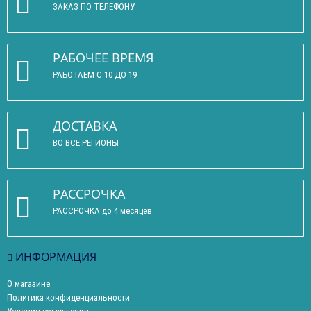
ЗАКАЗ ПО ТЕЛЕФОНУ
РАБОЧЕЕ ВРЕМЯ
РАБОТАЕМ С 10 ДО 19
ДОСТАВКА
ВО ВСЕ РЕГИОНЫ
РАССРОЧКА
РАССРОЧКА до 4 месяцев
ИНФОРМАЦИЯ
О магазине
Политика конфиденциальности