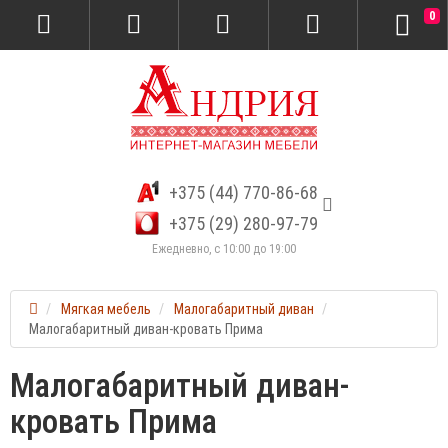
0
+375 (44) 770-86-68
+375 (29) 280-97-79
Ежедневно, с 10:00 до 19:00
Мягкая мебель
Малогабаритный диван
Малогабаритный диван-кровать Прима
Малогабаритный диван-
кровать Прима