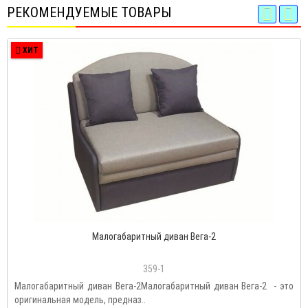
РЕКОМЕНДУЕМЫЕ ТОВАРЫ
ХИТ
Малогабаритный диван Вега-2
359-1
Малогабаритный диван Вега-2Малогабаритный диван Вега-2 - это
оригинальная модель, предназ..