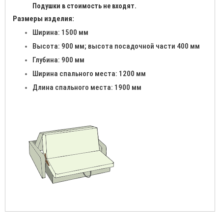
Подушки в стоимость не входят.
Размеры изделия:
Ширина: 1500 мм
Высота: 900 мм; высота посадочной части 400 мм
Глубина: 900 мм
Ширина спального места: 1200 мм
Длина спального места: 1900 мм