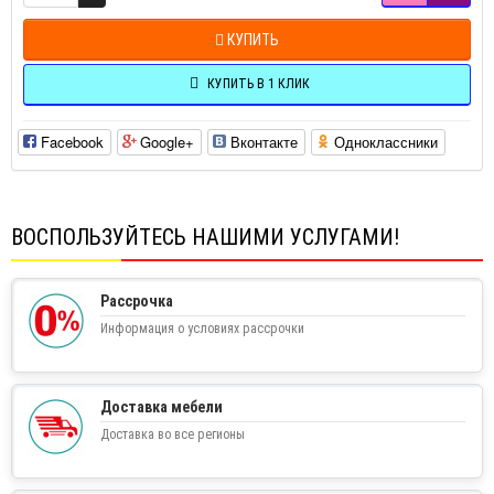
КУПИТЬ
КУПИТЬ В 1 КЛИК
Facebook
Google+
Вконтакте
Одноклассники
ВОСПОЛЬЗУЙТЕСЬ НАШИМИ УСЛУГАМИ!
Рассрочка
Информация о условиях рассрочки
Доставка мебели
Доставка во все регионы