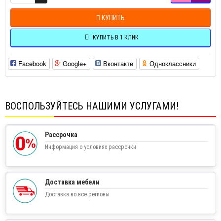
КУПИТЬ
КУПИТЬ В 1 КЛИК
Facebook
Google+
Вконтакте
Одноклассники
ВОСПОЛЬЗУЙТЕСЬ НАШИМИ УСЛУГАМИ!
Рассрочка
Информация о условиях рассрочки
Доставка мебели
Доставка во все регионы