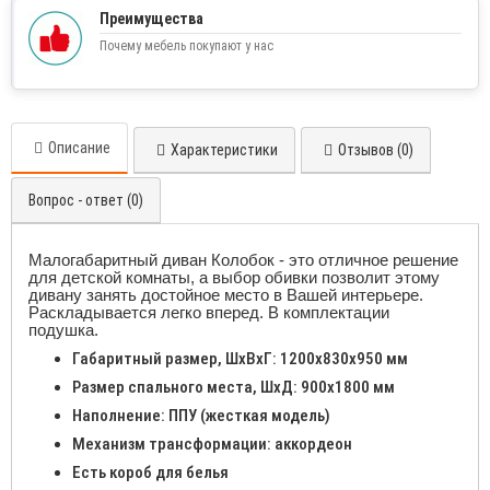
Преимущества
Почему мебель покупают у нас
Описание
Характеристики
Отзывов (0)
Вопрос - ответ (0)
Малогабаритный диван Колобок - это отличное решение
для детской комнаты, а выбор обивки позволит этому
дивану занять достойное место в Вашей интерьере.
Раскладывается легко вперед. В комплектации
подушка.
Габаритный размер, ШхВхГ: 1200х830х950 мм
Размер спального места, ШхД: 900х1800 мм
Наполнение: ППУ (жесткая модель)
Механизм трансформации: аккордеон
Есть короб для белья