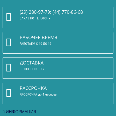
(29) 280-97-79; (44) 770-86-68
ЗАКАЗ ПО ТЕЛЕФОНУ
РАБОЧЕЕ ВРЕМЯ
РАБОТАЕМ С 10 ДО 19
ДОСТАВКА
ВО ВСЕ РЕГИОНЫ
РАССРОЧКА
РАССРОЧКА до 4 месяцев
ИНФОРМАЦИЯ