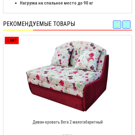
Нагрузка на спальное место до 90 кг
РЕКОМЕНДУЕМЫЕ ТОВАРЫ
ХИТ
Диван-кровать Вега 2 малогабаритный