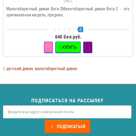
199-1
Малогабаритный диван Вега-2Малогабаритный диван Вега-2 - это
оригинальная модель, предназ..
0
640 бел.руб.
КУПИТЬ
детский диван
,
малогабаритный диван
ПОДПИСАТЬСЯ НА РАССЫЛКУ
ПОДПИСАТЬСЯ