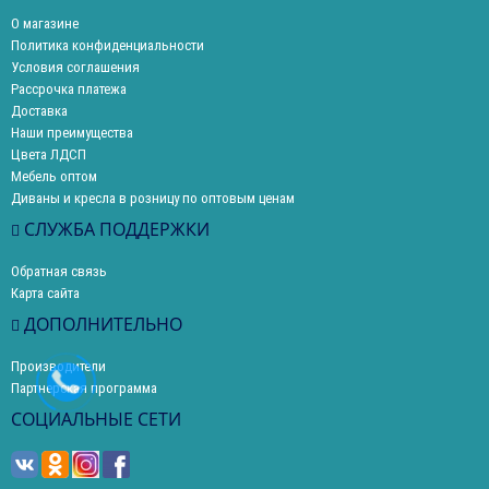
О магазине
Политика конфиденциальности
Условия соглашения
Рассрочка платежа
Доставка
Наши преимущества
Цвета ЛДСП
Мебель оптом
Диваны и кресла в розницу по оптовым ценам
СЛУЖБА ПОДДЕРЖКИ
Обратная связь
Карта сайта
ДОПОЛНИТЕЛЬНО
Производители
Партнерская программа
СОЦИАЛЬНЫЕ СЕТИ