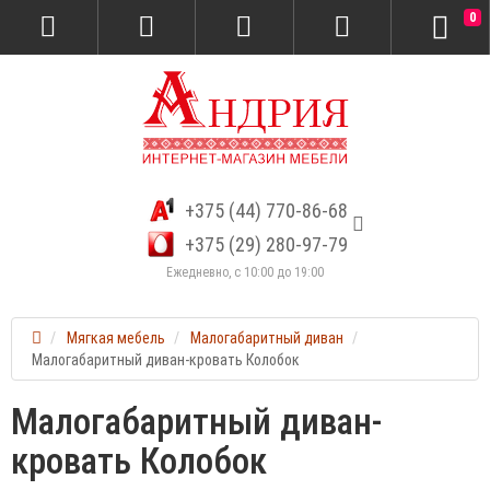
0
+375 (44) 770-86-68
+375 (29) 280-97-79
Ежедневно, с 10:00 до 19:00
Мягкая мебель
Малогабаритный диван
Малогабаритный диван-кровать Колобок
Малогабаритный диван-
кровать Колобок