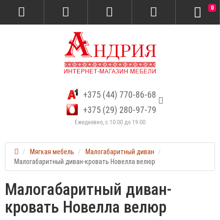
0
+375 (44) 770-86-68
+375 (29) 280-97-79
Ежедневно, с 10:00 до 19:00
Мягкая мебель
Малогабаритный диван
Малогабаритный диван-кровать Новелла велюр
Малогабаритный диван-
кровать Новелла велюр