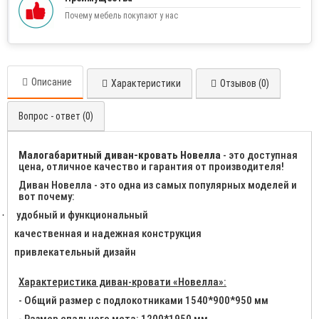
Почему мебель покупают у нас
Описание
Характеристики
Отзывов (0)
Вопрос - ответ (0)
Малогабаритный диван-кровать Новелла
- это доступная
цена, отличное качество и гарантия от производителя!
Диван Новелла - это одна из самых популярных моделей и
вот почему:
удобный и функциональный
·
качественная и надежная конструкция
привлекательный дизайн
Характеристика диван-кровати «Новелла»:
- Общий размер с подлокотниками 1540*900*950 мм