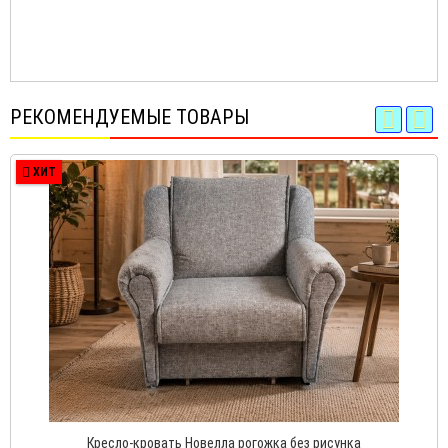
РЕКОМЕНДУЕМЫЕ ТОВАРЫ
ХИТ
Кресло-кровать Новелла рогожка без рисунка