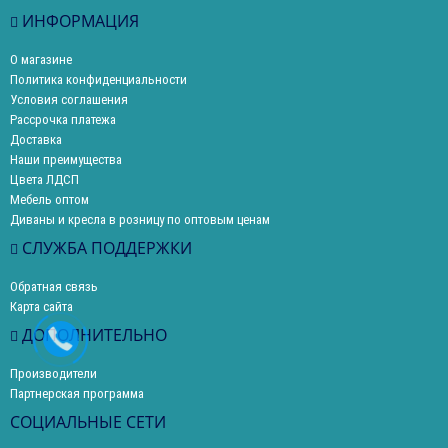
ИНФОРМАЦИЯ
О магазине
Политика конфиденциальности
Условия соглашения
Рассрочка платежа
Доставка
Наши преимущества
Цвета ЛДСП
Мебель оптом
Диваны и кресла в розницу по оптовым ценам
СЛУЖБА ПОДДЕРЖКИ
Обратная связь
Карта сайта
ДОПОЛНИТЕЛЬНО
Производители
Партнерская программа
СОЦИАЛЬНЫЕ СЕТИ