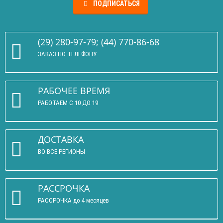
ПОДПИСАТЬСЯ
(29) 280-97-79; (44) 770-86-68
ЗАКАЗ ПО ТЕЛЕФОНУ
РАБОЧЕЕ ВРЕМЯ
РАБОТАЕМ С 10 ДО 19
ДОСТАВКА
ВО ВСЕ РЕГИОНЫ
РАССРОЧКА
РАССРОЧКА до 4 месяцев