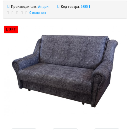
Производитель:
Андрия
Код товара:
6885-1
0 отзывов
ХИТ