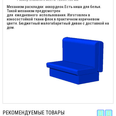
Механизм раскладки: аккордеон.Есть ниша для белья.
Такой механизм предусмотрен
для ежедневного
использования. Изготовлен в
износостойкой ткани флок в практичном коричневом
цвете. Бюджетный малогабаритный диван с доставкой на
дом.
РЕКОМЕНДУЕМЫЕ ТОВАРЫ