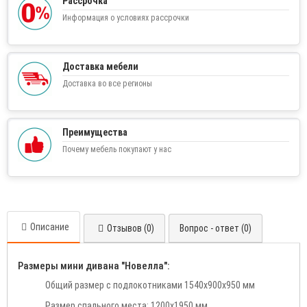
Рассрочка
Информация о условиях рассрочки
Доставка мебели
Доставка во все регионы
Преимущества
Почему мебель покупают у нас
Описание
Отзывов (0)
Вопрос - ответ (0)
Размеры мини дивана "Новелла":
Общий размер с подлокотниками 1540х900х950 мм
Размер спального места: 1200х1950 мм