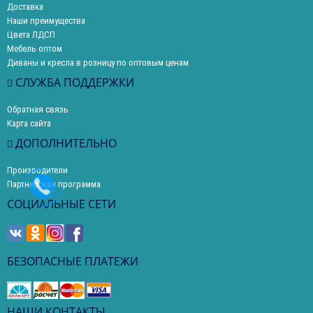
Доставка
Наши преимущества
Цвета ЛДСП
Мебель оптом
Диваны и кресла в розницу по оптовым ценам
СЛУЖБА ПОДДЕРЖКИ
Обратная связь
Карта сайта
ДОПОЛНИТЕЛЬНО
Производители
Партнерская программа
СОЦИАЛЬНЫЕ СЕТИ
БЕЗОПАСНЫЕ ПЛАТЕЖИ
НАШИ КОНТАКТЫ