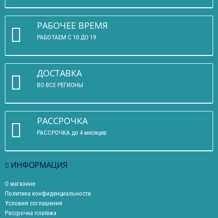
РАБОЧЕЕ ВРЕМЯ
РАБОТАЕМ С 10 ДО 19
ДОСТАВКА
ВО ВСЕ РЕГИОНЫ
РАССРОЧКА
РАССРОЧКА до 4 месяцев
ИНФОРМАЦИЯ
О магазине
Политика конфиденциальности
Условия соглашения
Рассрочка платежа