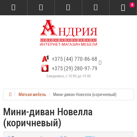
0
+375 (44) 770-86-68
+375 (29) 280-97-79
Ежедневно, с 10:00 до 19:00
Мягкая мебель
Мини-диван Новелла (коричневый)
Мини-диван Новелла
(коричневый)