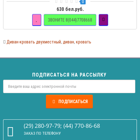
0
630 бел.руб.
ЗВОНИТЕ 8(044)7708668
Диван-кровать двухместный
,
диван
,
кровать
ПОДПИСАТЬСЯ НА РАССЫЛКУ
ПОДПИСАТЬСЯ
(29) 280-97-79; (44) 770-86-68
ЗАКАЗ ПО ТЕЛЕФОНУ