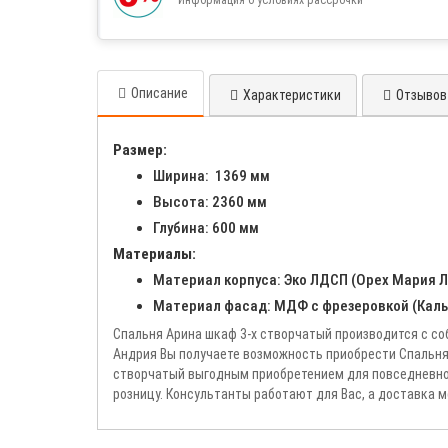
Описание
Характеристики
Отзывов 
Размер:
Ширина: 1369 мм
Высота: 2360 мм
Глубина: 600 мм
Материалы:
Материал корпуса: Эко ЛДСП (Орех Мария Л
Материал фасад: МДФ с фрезеровкой (Каль
Спальня Арина шкаф 3-х створчатый производится с с
Андрия Вы получаете возможность приобрести Спальня 
створчатый выгодным приобретением для повседневног
розницу. Консультанты работают для Вас, а доставка м