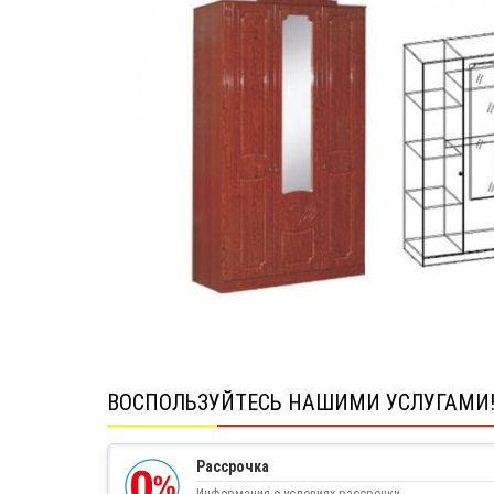
ВОСПОЛЬЗУЙТЕСЬ НАШИМИ УСЛУГАМИ
Рассрочка
Информация о условиях рассрочки