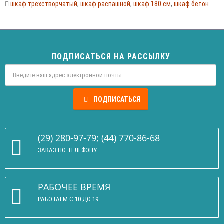
шкаф трёхстворчатый
,
шкаф распашной
,
шкаф 180 см
,
шкаф бетон
ПОДПИСАТЬСЯ НА РАССЫЛКУ
ПОДПИСАТЬСЯ
(29) 280-97-79; (44) 770-86-68
ЗАКАЗ ПО ТЕЛЕФОНУ
РАБОЧЕЕ ВРЕМЯ
РАБОТАЕМ С 10 ДО 19