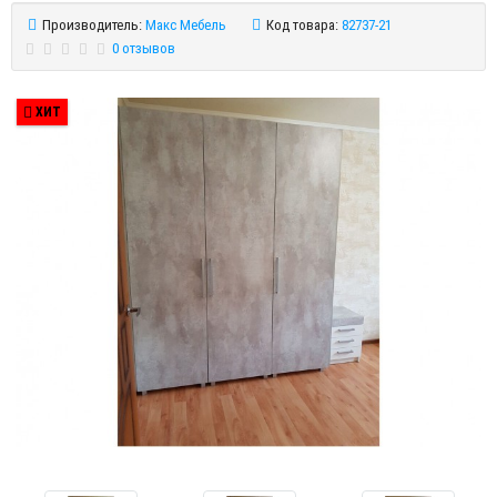
Производитель:
Макс Мебель
Код товара:
82737-21
0 отзывов
ХИТ