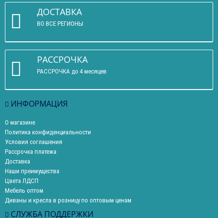
ДОСТАВКА
ВО ВСЕ РЕГИОНЫ
РАССРОЧКА
РАССРОЧКА до 4 месяцев
ИНФОРМАЦИЯ
О магазине
Политика конфиденциальности
Условия соглашения
Рассрочка платежа
Доставка
Наши преимущества
Цвета ЛДСП
Мебель оптом
Диваны и кресла в розницу по оптовым ценам
СЛУЖБА ПОДДЕРЖКИ