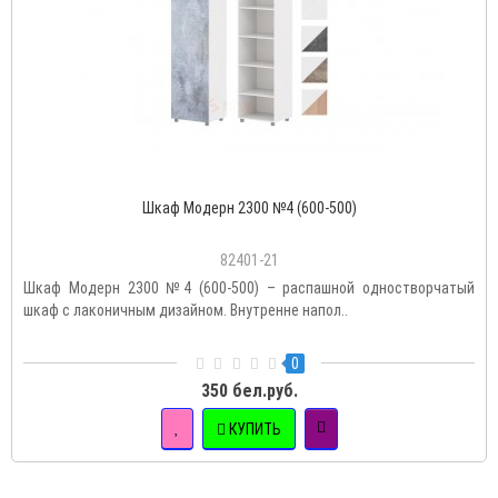
Шкаф Модерн 2300 №4 (600-500)
82401-21
Шкаф Модерн 2300 №4 (600-500) – распашной одностворчатый
шкаф с лаконичным дизайном. Внутренне напол..
0
350 бел.руб.
КУПИТЬ