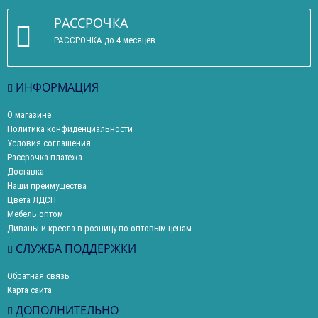
РАССРОЧКА
РАССРОЧКА до 4 месяцев
ИНФОРМАЦИЯ
О магазине
Политика конфиденциальности
Условия соглашения
Рассрочка платежа
Доставка
Наши преимущества
Цвета ЛДСП
Мебель оптом
Диваны и кресла в розницу по оптовым ценам
СЛУЖБА ПОДДЕРЖКИ
Обратная связь
Карта сайта
ДОПОЛНИТЕЛЬНО