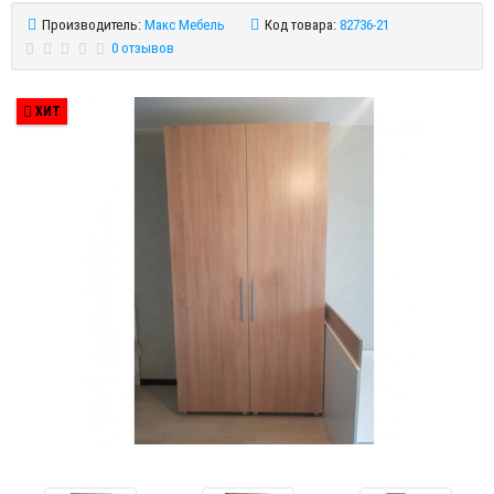
Производитель:
Макс Мебель
Код товара:
82736-21
0 отзывов
ХИТ