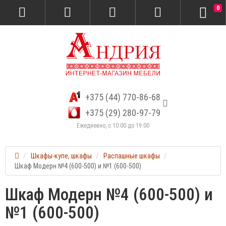
0
+375 (44) 770-86-68
+375 (29) 280-97-79
Ежедневно, с 10:00 до 19:00
Шкафы-купе, шкафы
Распашные шкафы
Шкаф Модерн №4 (600-500) и №1 (600-500)
Шкаф Модерн №4 (600-500) и
№1 (600-500)