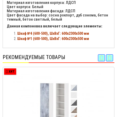
Материал изготовления корпуса: ЛДСП
Цвет корпуса: Белый
Материал изготовления фасада: ЛДСП
Цвет фасада на выбор: сосна рокпорт, дуб сонома, бетон
темный, бетон светлый, белый
Данная компоновка включает следующие элементы:
Шкаф №4 (600-500), ШхВхГ: 600х2300х500 мм
Шкаф №1 (600-500), ШхВхГ: 600х2300х500 мм
РЕКОМЕНДУЕМЫЕ ТОВАРЫ
ХИТ