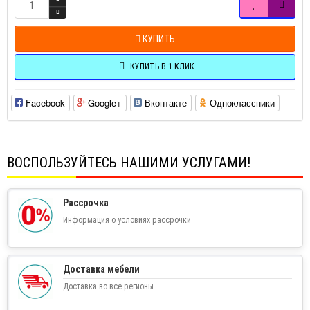
КУПИТЬ
КУПИТЬ В 1 КЛИК
Facebook
Google+
Вконтакте
Одноклассники
ВОСПОЛЬЗУЙТЕСЬ НАШИМИ УСЛУГАМИ!
Рассрочка
Информация о условиях рассрочки
Доставка мебели
Доставка во все регионы