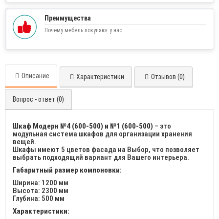
Преимущества
Почему мебель покупают у нас
Описание
Характеристики
Отзывов (0)
Вопрос - ответ (0)
Шкаф Модерн №4 (600-500) и №1 (600-500)
– это
модульная система шкафов для организации хранения
вещей.
Шкафы имеют 5 цветов фасада на Выбор, что позволяет
выбрать подходящий вариант для Вашего интерьера.
Габаритный размер компоновки:
Ширина: 1200 мм
Высота: 2300 мм
Глубина: 500 мм
Характеристики: