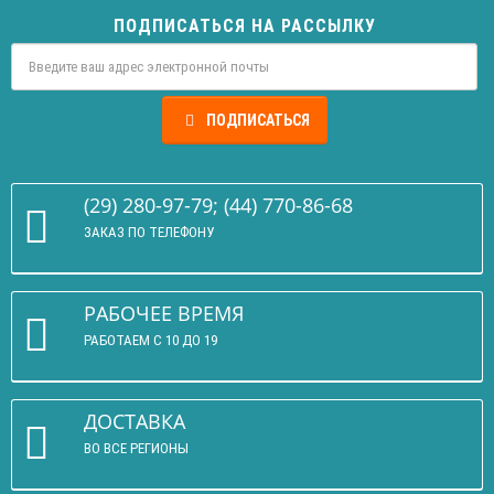
ПОДПИСАТЬСЯ НА РАССЫЛКУ
ПОДПИСАТЬСЯ
(29) 280-97-79; (44) 770-86-68
ЗАКАЗ ПО ТЕЛЕФОНУ
РАБОЧЕЕ ВРЕМЯ
РАБОТАЕМ С 10 ДО 19
ДОСТАВКА
ВО ВСЕ РЕГИОНЫ