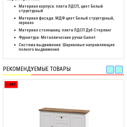
Материал корпуса: плита ЛДСП, цвет Белый
структурный
Материал фасада: МДФ цвет Белый структурный,
зеркало
Материал столешниц: плита ЛДСП Дуб Стерлинг
Фурнитура: Металлические ручки Gamet
Система выдвижения: Шариковые направляющие
полного выдвижения
РЕКОМЕНДУЕМЫЕ ТОВАРЫ
ХИТ