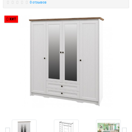
0 отзывов
ХИТ