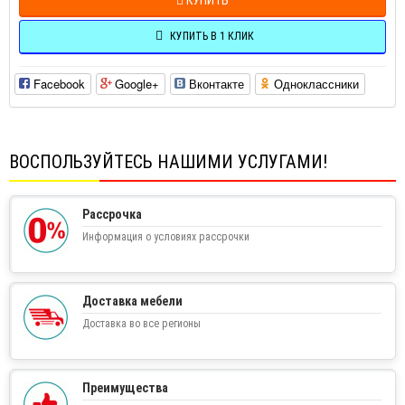
КУПИТЬ В 1 КЛИК
Facebook
Google+
Вконтакте
Одноклассники
ВОСПОЛЬЗУЙТЕСЬ НАШИМИ УСЛУГАМИ!
Рассрочка
Информация о условиях рассрочки
Доставка мебели
Доставка во все регионы
Преимущества