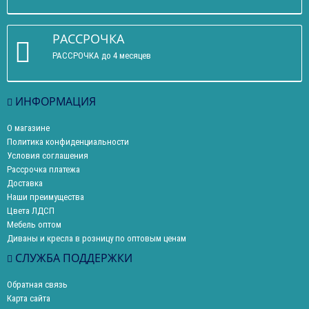
РАССРОЧКА
РАССРОЧКА до 4 месяцев
ИНФОРМАЦИЯ
О магазине
Политика конфиденциальности
Условия соглашения
Рассрочка платежа
Доставка
Наши преимущества
Цвета ЛДСП
Мебель оптом
Диваны и кресла в розницу по оптовым ценам
СЛУЖБА ПОДДЕРЖКИ
Обратная связь
Карта сайта