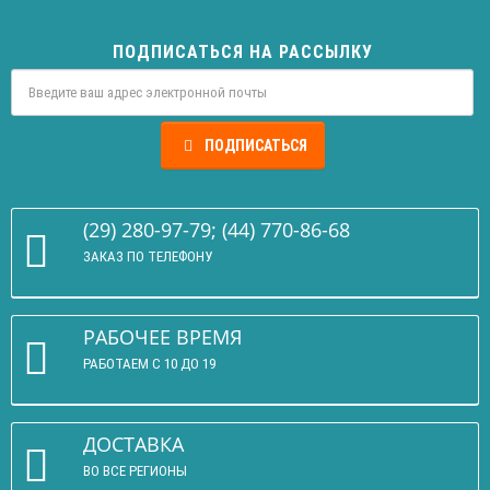
ПОДПИСАТЬСЯ НА РАССЫЛКУ
ПОДПИСАТЬСЯ
(29) 280-97-79; (44) 770-86-68
ЗАКАЗ ПО ТЕЛЕФОНУ
РАБОЧЕЕ ВРЕМЯ
РАБОТАЕМ С 10 ДО 19
ДОСТАВКА
ВО ВСЕ РЕГИОНЫ