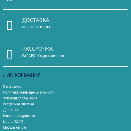
ДОСТАВКА
ВО ВСЕ РЕГИОНЫ
РАССРОЧКА
РАССРОЧКА до 4 месяцев
ИНФОРМАЦИЯ
О магазине
Политика конфиденциальности
Условия соглашения
Рассрочка платежа
Доставка
Наши преимущества
Цвета ЛДСП
Мебель оптом