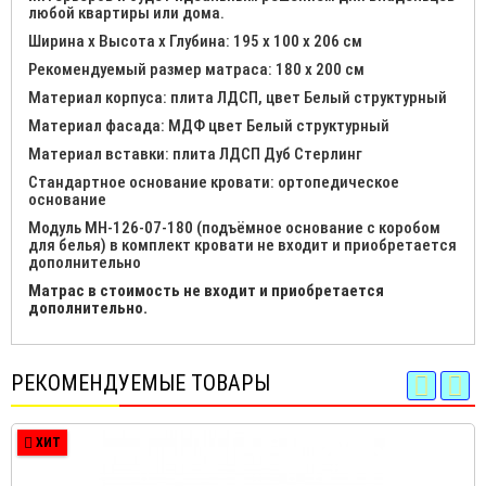
любой квартиры или дома.
Ширина х Высота х Глубина: 195 х 100 х 206 см
Рекомендуемый размер матраса: 180 х 200 см
Материал корпуса: плита ЛДСП, цвет Белый структурный
Материал фасада: МДФ цвет Белый структурный
Материал вставки: плита ЛДСП Дуб Стерлинг
Стандартное основание кровати: ортопедическое
основание
Модуль МН-126-07-180 (подъёмное основание с коробом
для белья) в комплект кровати не входит и приобретается
дополнительно
Матрас в стоимость не входит и приобретается
дополнительно.
РЕКОМЕНДУЕМЫЕ ТОВАРЫ
ХИТ