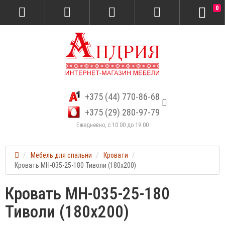
0
+375 (44) 770-86-68
+375 (29) 280-97-79
Ежедневно, с 10:00 до 19:00
Мебель для спальни
Кровати
Кровать МН-035-25-180 Тиволи (180х200)
Кровать МН-035-25-180
Тиволи (180х200)