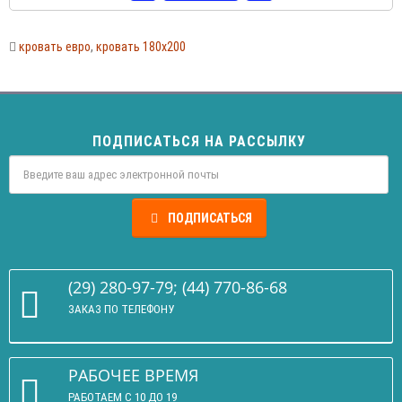
кровать евро
,
кровать 180х200
ПОДПИСАТЬСЯ НА РАССЫЛКУ
ПОДПИСАТЬСЯ
(29) 280-97-79; (44) 770-86-68
ЗАКАЗ ПО ТЕЛЕФОНУ
РАБОЧЕЕ ВРЕМЯ
РАБОТАЕМ С 10 ДО 19