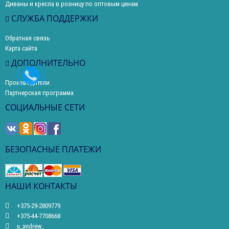
Диваны и кресла в розницу по оптовым ценам
СЛУЖБА ПОДДЕРЖКИ
Обратная связь
Карта сайта
ДОПОЛНИТЕЛЬНО
Производители
Партнерская программа
СОЦИАЛЬНЫЕ СЕТИ
БЕЗОПАСНЫЕ ПЛАТЕЖИ
НАШИ КОНТАКТЫ
+375-29-2809779
+375-44-7708668
u_andrew_