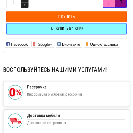
КУПИТЬ
КУПИТЬ В 1 КЛИК
Facebook
Google+
Вконтакте
Одноклассники
ВОСПОЛЬЗУЙТЕСЬ НАШИМИ УСЛУГАМИ!
Рассрочка
Информация о условиях рассрочки
Доставка мебели
Доставка во все регионы