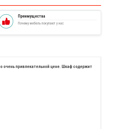
Преимущества
Почему мебель покупают у нас
по очень привлекательной цене. Шкаф содержит