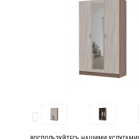
ВОСПОЛЬЗУЙТЕСЬ НАШИМИ УСЛУГАМИ