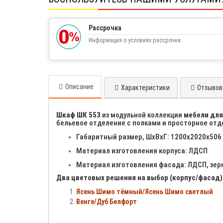
Рассрочка
Информация о условиях рассрочки
Описание
Характеристики
Отзывов 
Шкаф ШК 553
из модульной коллекции
мебели для
бельевое отделение с полками и просторное отд
Габаритный размер, ШхВхГ: 1200х2020х506
Материал изготовления корпуса: ЛДСП
Материал изготовления фасада: ЛДСП, зер
Два цветовых решения на выбор (корпус/фасад)
Ясень Шимо тёмный/Ясень Шимо светлый
Венге/Дуб Белфорт