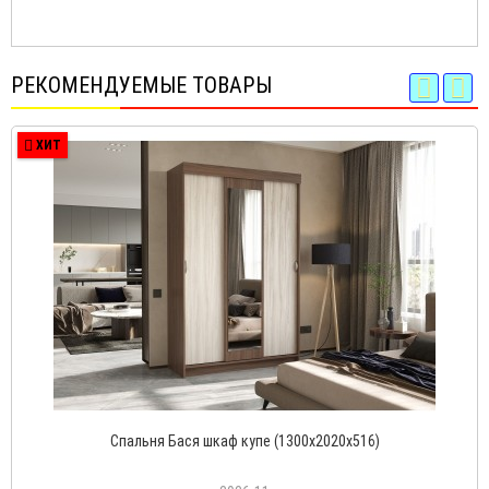
РЕКОМЕНДУЕМЫЕ ТОВАРЫ
ХИТ
Спальня Бася шкаф купе (1300х2020х516)