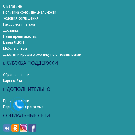
О магазине
Политика конфиденциальности
Условия соглашения
Рассрочка платежа
Доставка
Наши преимущества
Цвета ЛДСП
Мебель оптом
Диваны и кресла в розницу по оптовым ценам
СЛУЖБА ПОДДЕРЖКИ
Обратная связь
Карта сайта
ДОПОЛНИТЕЛЬНО
Производители
Партнерская программа
СОЦИАЛЬНЫЕ СЕТИ