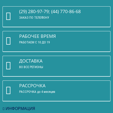
(29) 280-97-79; (44) 770-86-68
ЗАКАЗ ПО ТЕЛЕФОНУ
РАБОЧЕЕ ВРЕМЯ
РАБОТАЕМ С 10 ДО 19
ДОСТАВКА
ВО ВСЕ РЕГИОНЫ
РАССРОЧКА
РАССРОЧКА до 4 месяцев
ИНФОРМАЦИЯ