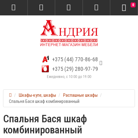
0
+375 (44) 770-86-68
+375 (29) 280-97-79
Ежедневно, с 10:00 до 19:00
Шкафы-купе, шкафы
Распашные шкафы
Спальня Бася шкаф комбинированный
Спальня Бася шкаф
комбинированный