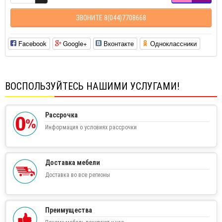
ЗВОНИТЕ 8(044)7708668
Facebook
Google+
Вконтакте
Одноклассники
ВОСПОЛЬЗУЙТЕСЬ НАШИМИ УСЛУГАМИ!
Рассрочка
Информация о условиях рассрочки
Доставка мебели
Доставка во все регионы
Преимущества