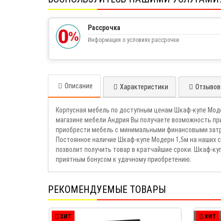
Рассрочка
Информация о условиях рассрочки
Описание
Характеристики
Отзывов 
Корпусная мебель по доступным ценам Шкаф-купе Моде
магазине мебели Андрия Вы получаете возможность пр
приобрести мебель с минимальными финансовыми затра
Постоянное наличие Шкаф-купе Модерн 1,5м на наших с
позволит получить товар в кратчайшие сроки. Шкаф-к
приятным бонусом к удачному приобретению.
РЕКОМЕНДУЕМЫЕ ТОВАРЫ
ХИТ
ХИТ