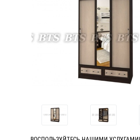
ВОСПОЛЬЗУЙТЕСЬ НАШИМИ УСЛУГАМИ