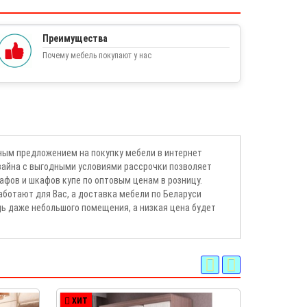
Преимущества
Почему мебель покупают у нас
ным предложением на покупку мебели в интернет
зайна с выгодными условиями рассрочки позволяет
фов и шкафов купе по оптовым ценам в розницу.
аботают для Вас, а доставка мебели по Беларуси
ь даже небольшого помещения, а низкая цена будет
ХИТ
ХИТ