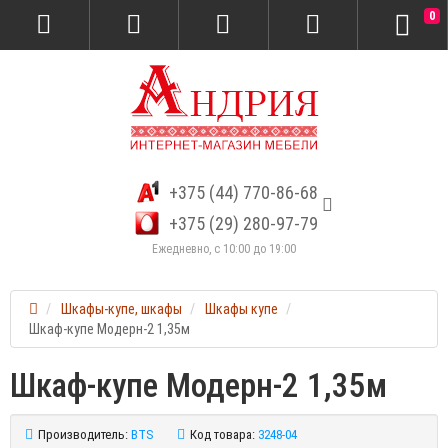
0
+375 (44) 770-86-68
+375 (29) 280-97-79
Ежедневно, с 10:00 до 19:00
Шкафы-купе, шкафы
Шкафы купе
Шкаф-купе Модерн-2 1,35м
Шкаф-купе Модерн-2 1,35м
Производитель:
BTS
Код товара:
3248-04