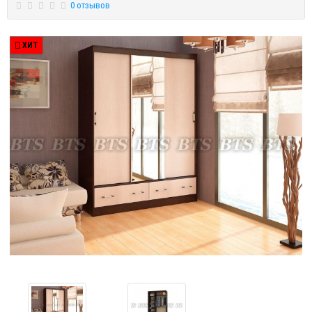
0 отзывов
ХИТ