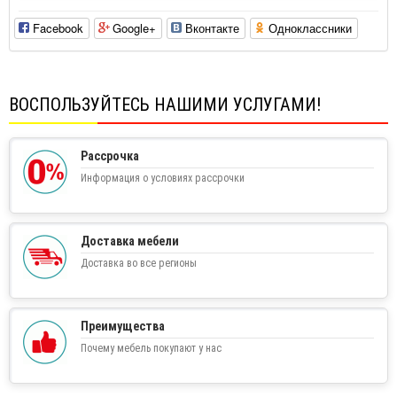
Facebook
Google+
Вконтакте
Одноклассники
ВОСПОЛЬЗУЙТЕСЬ НАШИМИ УСЛУГАМИ!
Рассрочка
Информация о условиях рассрочки
Доставка мебели
Доставка во все регионы
Преимущества
Почему мебель покупают у нас