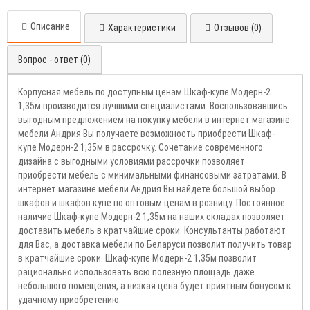
Описание
Характеристики
Отзывов (0)
Вопрос - ответ (0)
Корпусная мебель по доступным ценам Шкаф-купе Модерн-2
1,35м производится лучшими специалистами. Воспользовавшись
выгодным предложением на покупку мебели в интернет магазине
мебели Андрия Вы получаете возможность приобрести Шкаф-
купе Модерн-2 1,35м в рассрочку. Сочетание современного
дизайна с выгодными условиями рассрочки позволяет
приобрести мебель с минимальными финансовыми затратами. В
интернет магазине мебели Андрия Вы найдёте большой выбор
шкафов и шкафов купе по оптовым ценам в розницу. Постоянное
наличие Шкаф-купе Модерн-2 1,35м на наших складах позволяет
доставить мебель в кратчайшие сроки. Консультанты работают
для Вас, а доставка мебели по Беларуси позволит получить товар
в кратчайшие сроки. Шкаф-купе Модерн-2 1,35м позволит
рационально использовать всю полезную площадь даже
небольшого помещения, а низкая цена будет приятным бонусом к
удачному приобретению.