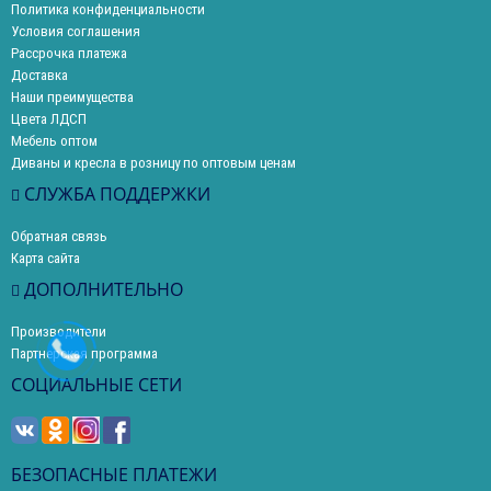
Политика конфиденциальности
Условия соглашения
Рассрочка платежа
Доставка
Наши преимущества
Цвета ЛДСП
Мебель оптом
Диваны и кресла в розницу по оптовым ценам
СЛУЖБА ПОДДЕРЖКИ
Обратная связь
Карта сайта
ДОПОЛНИТЕЛЬНО
Производители
Партнерская программа
СОЦИАЛЬНЫЕ СЕТИ
БЕЗОПАСНЫЕ ПЛАТЕЖИ