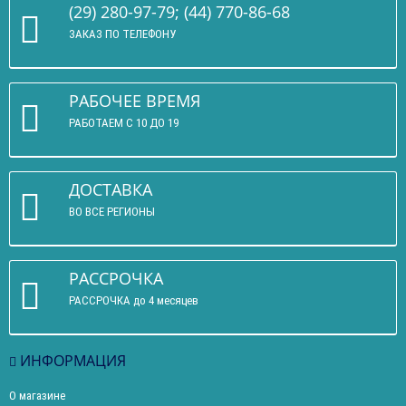
(29) 280-97-79; (44) 770-86-68
ЗАКАЗ ПО ТЕЛЕФОНУ
РАБОЧЕЕ ВРЕМЯ
РАБОТАЕМ С 10 ДО 19
ДОСТАВКА
ВО ВСЕ РЕГИОНЫ
РАССРОЧКА
РАССРОЧКА до 4 месяцев
ИНФОРМАЦИЯ
О магазине