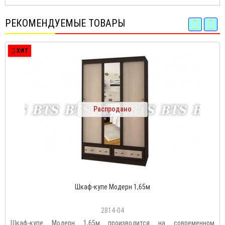
РЕКОМЕНДУЕМЫЕ ТОВАРЫ
ХИТ
Распродано
Шкаф-купе Модерн 1,65м
2814-04
Шкаф-купе Модерн 1,65м производится на современном