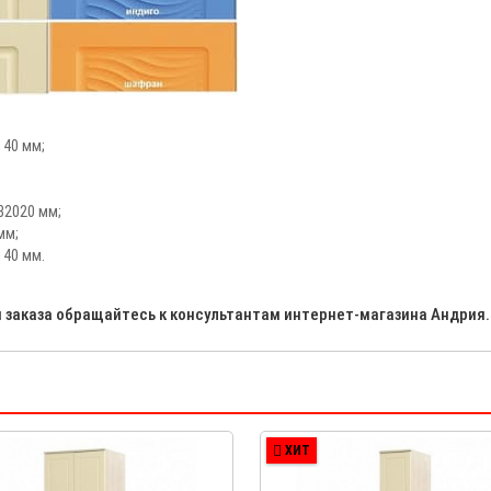
140 мм;
В2020 мм;
мм;
140 мм.
и заказа обращайтесь к консультантам интернет-магазина Андрия.
ХИТ