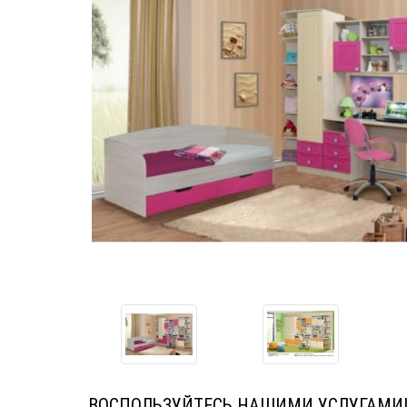
ВОСПОЛЬЗУЙТЕСЬ НАШИМИ УСЛУГАМИ