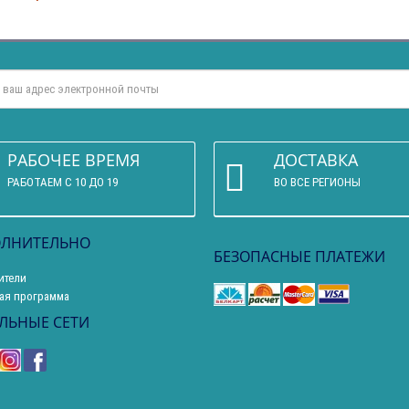
РАБОЧЕЕ ВРЕМЯ
ДОСТАВКА
РАБОТАЕМ С 10 ДО 19
ВО ВСЕ РЕГИОНЫ
ЛНИТЕЛЬНО
БЕЗОПАСНЫЕ ПЛАТЕЖИ
ители
ая программа
ЛЬНЫЕ СЕТИ