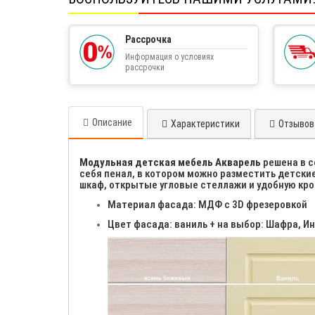
Рассрочка
Информация о условиях
рассрочки
Описание
Характеристики
Отзывов 
Модульная детская мебель Акварель
решена в с
себя пенал, в котором можно разместить детск
шкаф, открытые угловые стеллажи и удобную кро
Материал фасада: МДФ с 3D фрезеровкой
Цвет фасада: ваниль + на выбор: Шафра, 