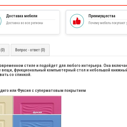
Доставка мебели
Преимущества
Доставка во все регионы
Почему мебель покупают у
(0)
Вопрос - ответ (0)
овременном стиле и подойдет для любого интерьера. Она включа
ие вещи, функциональный компьютерный стол и небольшой книжны
вать со спинкой.
Индиго или Фуксия с суперматовым покрытием