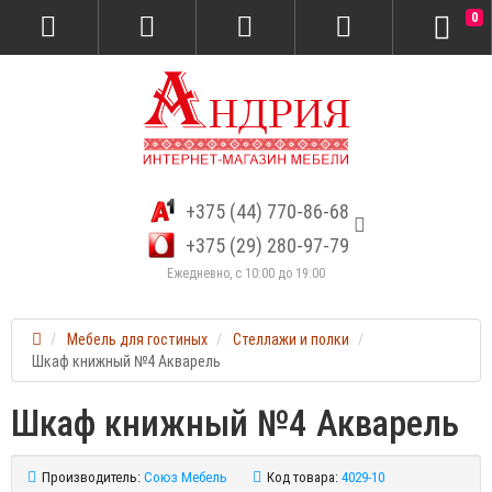
0
+375 (44) 770-86-68
+375 (29) 280-97-79
Ежедневно, с 10:00 до 19:00
Мебель для гостиных
Стеллажи и полки
Шкаф книжный №4 Акварель
Шкаф книжный №4 Акварель
Производитель:
Союз Мебель
Код товара:
4029-10