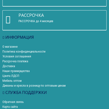
РАССРОЧКА
РАССРОЧКА до 4 месяцев
ИНФОРМАЦИЯ
О магазине
Политика конфиденциальности
Условия соглашения
Рассрочка платежа
Доставка
Наши преимущества
Цвета ЛДСП
Мебель оптом
Диваны и кресла в розницу по оптовым ценам
СЛУЖБА ПОДДЕРЖКИ
Обратная связь
Карта сайта