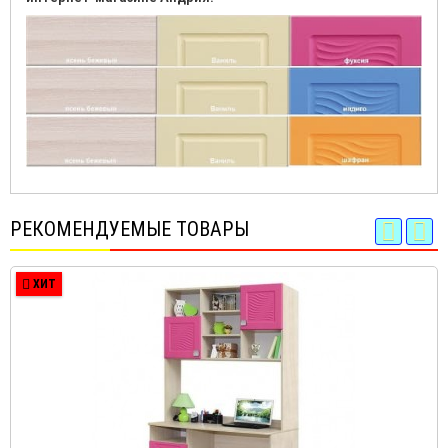
РЕКОМЕНДУЕМЫЕ ТОВАРЫ
ХИТ