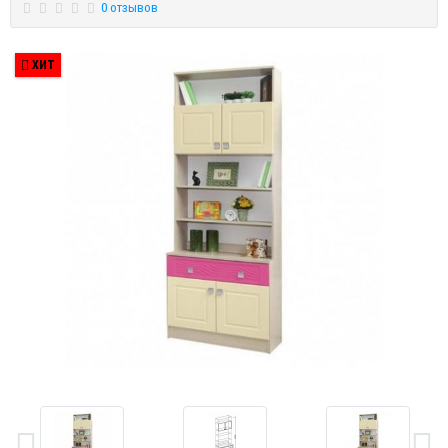
0 отзывов
ХИТ