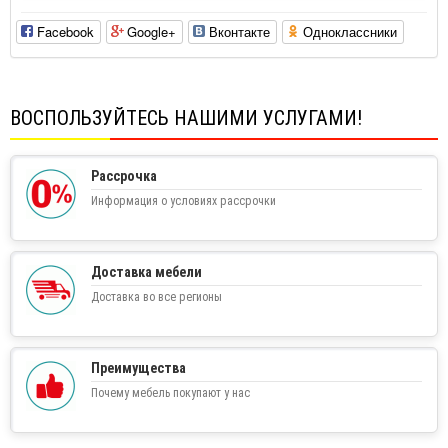
Facebook
Google+
Вконтакте
Одноклассники
ВОСПОЛЬЗУЙТЕСЬ НАШИМИ УСЛУГАМИ!
Рассрочка
Информация о условиях рассрочки
Доставка мебели
Доставка во все регионы
Преимущества
Почему мебель покупают у нас