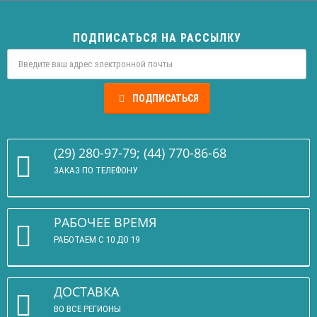
ПОДПИСАТЬСЯ НА РАССЫЛКУ
ПОДПИСАТЬСЯ
(29) 280-97-79; (44) 770-86-68
ЗАКАЗ ПО ТЕЛЕФОНУ
РАБОЧЕЕ ВРЕМЯ
РАБОТАЕМ С 10 ДО 19
ДОСТАВКА
ВО ВСЕ РЕГИОНЫ