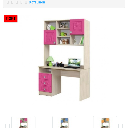
0 отзывов
ХИТ