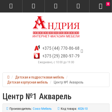
0
+375 (44) 770-86-68
+375 (29) 280-97-79
Ежедневно, с 10:00 до 19:00
Детская и подростковая мебель
Детская корпусная мебель
Центр №1 Акварель
Центр №1 Акварель
Производитель:
Союз Мебель
Код товара:
4026-10