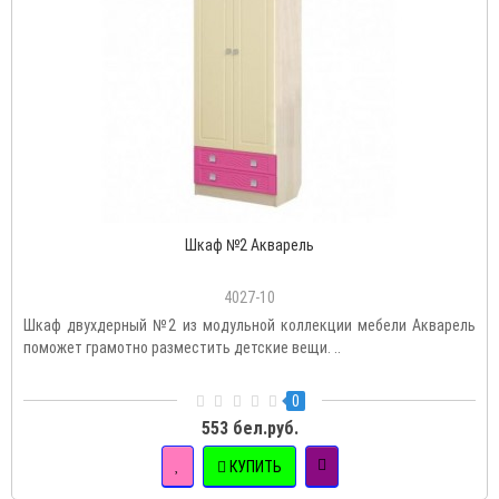
Шкаф №2 Акварель
4027-10
Шкаф двухдерный №2 из модульной коллекции мебели Акварель
поможет грамотно разместить детские вещи. ..
0
553 бел.руб.
КУПИТЬ