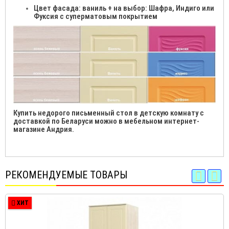
Цвет фасада: ваниль + на выбор: Шафра, Индиго или
Фуксия с суперматовым покрытием
Купить недорого письменный стол в детскую комнату с
доставкой по Беларуси можно в мебельном интернет-
магазине Андрия.
РЕКОМЕНДУЕМЫЕ ТОВАРЫ
ХИТ