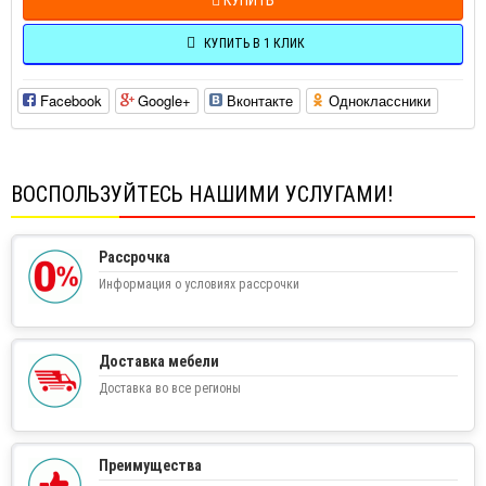
КУПИТЬ В 1 КЛИК
Facebook
Google+
Вконтакте
Одноклассники
ВОСПОЛЬЗУЙТЕСЬ НАШИМИ УСЛУГАМИ!
Рассрочка
Информация о условиях рассрочки
Доставка мебели
Доставка во все регионы
Преимущества