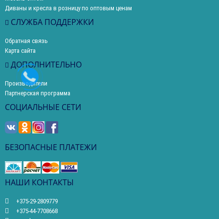
Диваны и кресла в розницу по оптовым ценам
СЛУЖБА ПОДДЕРЖКИ
Обратная связь
Карта сайта
ДОПОЛНИТЕЛЬНО
Производители
Партнерская программа
СОЦИАЛЬНЫЕ СЕТИ
БЕЗОПАСНЫЕ ПЛАТЕЖИ
НАШИ КОНТАКТЫ
+375-29-2809779
+375-44-7708668