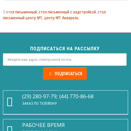
стол письменный
,
стол письменный с надстройкой
,
стол
письменный центр №1
,
центр №1 Акварель
ПОДПИСАТЬСЯ НА РАССЫЛКУ
ПОДПИСАТЬСЯ
(29) 280-97-79; (44) 770-86-68
ЗАКАЗ ПО ТЕЛЕФОНУ
РАБОЧЕЕ ВРЕМЯ