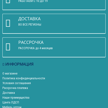
РАБОТАЕМ С 10 ДО 19
ДОСТАВКА
ВО ВСЕ РЕГИОНЫ
РАССРОЧКА
РАССРОЧКА до 4 месяцев
ИНФОРМАЦИЯ
О магазине
Политика конфиденциальности
Условия соглашения
Рассрочка платежа
Доставка
Наши преимущества
Цвета ЛДСП
Мебель оптом