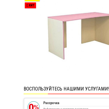
ХИТ
ВОСПОЛЬЗУЙТЕСЬ НАШИМИ УСЛУГАМИ
Рассрочка
Информация о условиях рассрочки