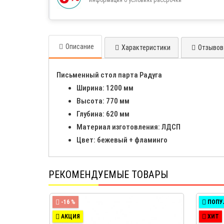
Описание
Характеристики
Отзывов 
Письменный стол парта Радуга
Ширина: 1200 мм
Высота: 770 мм
Глубина: 620 мм
Материал изготовления: ЛДСП
Цвет: бежевый + фламинго
РЕКОМЕНДУЕМЫЕ ТОВАРЫ
-16 %
ПОПУ
АКЦИЯ
ХИТ