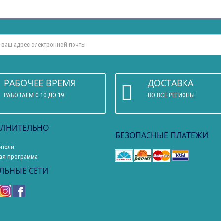
РАБОЧЕЕ ВРЕМЯ
ДОСТАВКА
РАБОТАЕМ С 10 ДО 19
ВО ВСЕ РЕГИОНЫ
ЛНИТЕЛЬНО
БЕЗОПАСНЫЕ ПЛАТЕЖИ
ители
ая программа
ЛЬНЫЕ СЕТИ