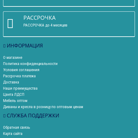
РАССРОЧКА
РАССРОЧКА до 4 месяцев
ИНФОРМАЦИЯ
О магазине
Политика конфиденциальности
Условия соглашения
Рассрочка платежа
Доставка
Наши преимущества
Цвета ЛДСП
Мебель оптом
Диваны и кресла в розницу по оптовым ценам
СЛУЖБА ПОДДЕРЖКИ
Обратная связь
Карта сайта