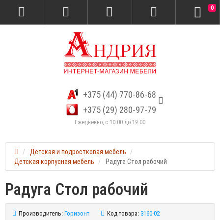
0
+375 (44) 770-86-68
+375 (29) 280-97-79
Ежедневно, с 10:00 до 19:00
Детская и подростковая мебель
Детская корпусная мебель
Радуга Стол рабочий
Радуга Стол рабочий
Производитель:
Горизонт
Код товара:
3160-02