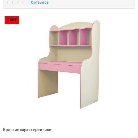
0 отзывов
ХИТ
Краткие характеристики