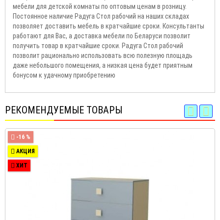
мебели для детской комнаты по оптовым ценам в розницу.
Постоянное наличие Радуга Стол рабочий на наших складах
позволяет доставить мебель в кратчайшие сроки. Консультанты
работают для Вас, а доставка мебели по Беларуси позволит
получить товар в кратчайшие сроки. Радуга Стол рабочий
позволит рационально использовать всю полезную площадь
даже небольшого помещения, а низкая цена будет приятным
бонусом к удачному приобретению
РЕКОМЕНДУЕМЫЕ ТОВАРЫ
-16 %
АКЦИЯ
ХИТ