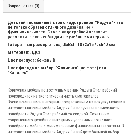
Вопрос - ответ (0)
Детский письменный стол с надстройкой "Радуга"
- это
не только образец отличного дизайна, но и
функциональности. Стол с надстройкой позволит
разместить все необходимые учебные материалы.
Габаритный размер стола, ШхВхГ: 1032х1570х640 мм
Материал: ЛДСП
Цвет корпуса: бежевый
Цвет фасада на выбор: "Фламинго" (на фото) или
"Василёк"
Корпусная мебель по доступным ценам Радуга Стол рабочий
производится из экологически чистых материалов.
Воспользовавшись выгодным предложением на покупку мебели в
интернет магазине мебели Андрия Вы получаете возможность
приобрести Радуга Стол рабочий со скидкой. Сочетание
современного дизайна с выгодными условиями позволяет
приобрести мебель с минимальными финансовыми затратами. В
интернет магазине мебели Андрия Вы найдёте большой выбор