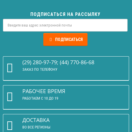
ПОДПИСАТЬСЯ НА РАССЫЛКУ
ПОДПИСАТЬСЯ
(29) 280-97-79; (44) 770-86-68
ЗАКАЗ ПО ТЕЛЕФОНУ
РАБОЧЕЕ ВРЕМЯ
РАБОТАЕМ С 10 ДО 19
ДОСТАВКА
ВО ВСЕ РЕГИОНЫ