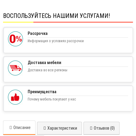
ВОСПОЛЬЗУЙТЕСЬ НАШИМИ УСЛУГАМИ!
Рассрочка
Информация о условиях рассрочки
Доставка мебели
Доставка во все регионы
Преимущества
Почему мебель покупают у нас
Описание
Характеристики
Отзывов (0)