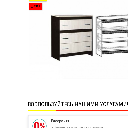
ХИТ
ВОСПОЛЬЗУЙТЕСЬ НАШИМИ УСЛУГАМИ
Рассрочка
Информация о условиях рассрочки