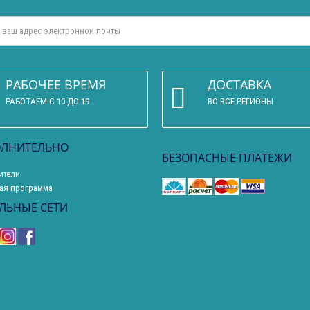
РАБОЧЕЕ ВРЕМЯ
ДОСТАВКА
РАБОТАЕМ С 10 ДО 19
ВО ВСЕ РЕГИОНЫ
ЛНИТЕЛЬНО
БЕЗОПАСНЫЕ ПЛАТЕЖИ
ители
ая программа
ЛЬНЫЕ СЕТИ