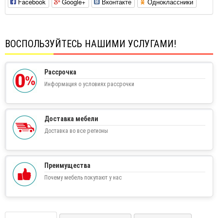
Facebook
Google+
Вконтакте
Одноклассники
ВОСПОЛЬЗУЙТЕСЬ НАШИМИ УСЛУГАМИ!
Рассрочка
Информация о условиях рассрочки
Доставка мебели
Доставка во все регионы
Преимущества
Почему мебель покупают у нас