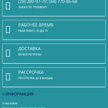
(29) 280-97-79; (44) 770-86-68
ЗАКАЗ ПО ТЕЛЕФОНУ
РАБОЧЕЕ ВРЕМЯ
РАБОТАЕМ С 10 ДО 19
ДОСТАВКА
ВО ВСЕ РЕГИОНЫ
РАССРОЧКА
РАССРОЧКА до 4 месяцев
ИНФОРМАЦИЯ
О магазине