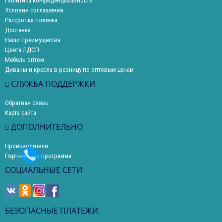
Политика конфиденциальности
Условия соглашения
Рассрочка платежа
Доставка
Наши преимущества
Цвета ЛДСП
Мебель оптом
Диваны и кресла в розницу по оптовым ценам
СЛУЖБА ПОДДЕРЖКИ
Обратная связь
Карта сайта
ДОПОЛНИТЕЛЬНО
Производители
Партнерская программа
СОЦИАЛЬНЫЕ СЕТИ
БЕЗОПАСНЫЕ ПЛАТЕЖИ