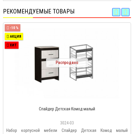
РЕКОМЕНДУЕМЫЕ ТОВАРЫ
-10 %
АКЦИЯ
ХИТ
Распродано
Спайдер Детская Комод малый
3024-03
Набор корпусной мебели Спайдер Детская Комод малый