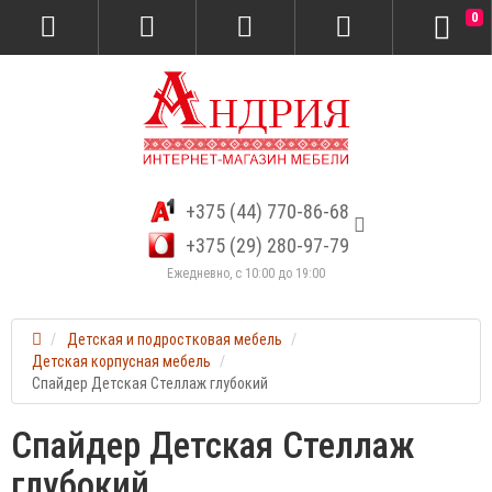
0
+375 (44) 770-86-68
+375 (29) 280-97-79
Ежедневно, с 10:00 до 19:00
Детская и подростковая мебель
Детская корпусная мебель
Спайдер Детская Стеллаж глубокий
Спайдер Детская Стеллаж
глубокий