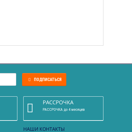
ПОДПИСАТЬСЯ
РАССРОЧКА
РАССРОЧКА до 4 месяцев
НАШИ КОНТАКТЫ