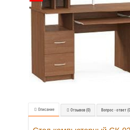
Описание
Отзывов (0)
Вопрос - ответ (