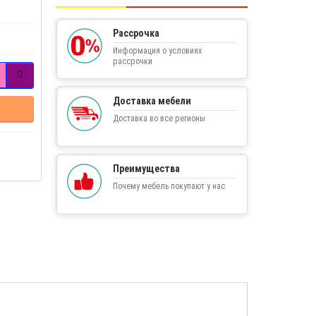
Рассрочка
Информация о условиях
рассрочки
Доставка мебели
Доставка во все регионы
Преимущества
Почему мебель покупают у нас