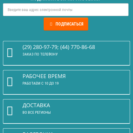
ПОДПИСАТЬСЯ
(29) 280-97-79; (44) 770-86-68
ЗАКАЗ ПО ТЕЛЕФОНУ
РАБОЧЕЕ ВРЕМЯ
РАБОТАЕМ С 10 ДО 19
ДОСТАВКА
ВО ВСЕ РЕГИОНЫ