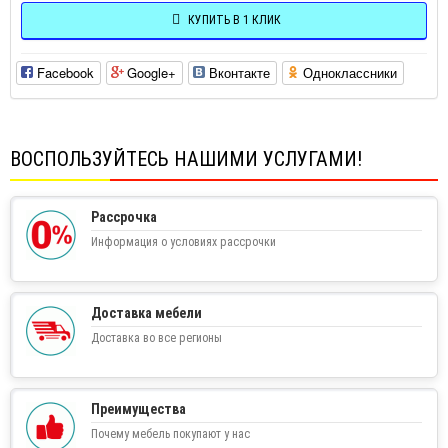
КУПИТЬ В 1 КЛИК
Facebook
Google+
Вконтакте
Одноклассники
ВОСПОЛЬЗУЙТЕСЬ НАШИМИ УСЛУГАМИ!
Рассрочка
Информация о условиях рассрочки
Доставка мебели
Доставка во все регионы
Преимущества
Почему мебель покупают у нас