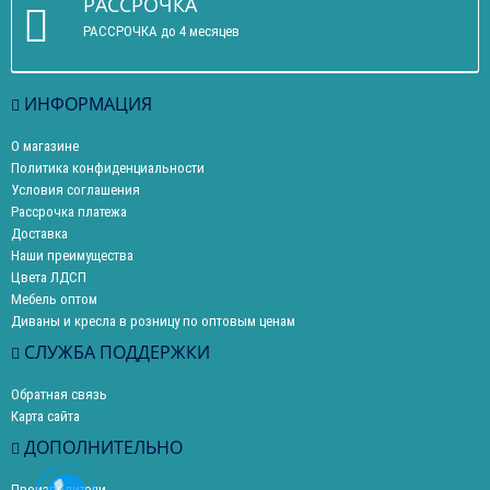
РАССРОЧКА
РАССРОЧКА до 4 месяцев
ИНФОРМАЦИЯ
О магазине
Политика конфиденциальности
Условия соглашения
Рассрочка платежа
Доставка
Наши преимущества
Цвета ЛДСП
Мебель оптом
Диваны и кресла в розницу по оптовым ценам
СЛУЖБА ПОДДЕРЖКИ
Обратная связь
Карта сайта
ДОПОЛНИТЕЛЬНО
Производители