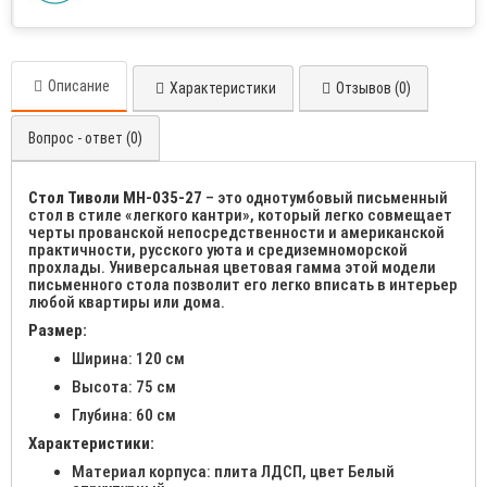
Описание
Характеристики
Отзывов (0)
Вопрос - ответ (0)
Стол Тиволи МН-035-27
– это однотумбовый письменный
стол в стиле «легкого кантри», который легко совмещает
черты прованской непосредственности и американской
практичности, русского уюта и средиземноморской
прохлады. Универсальная цветовая гамма этой модели
письменного стола позволит его легко вписать в интерьер
любой квартиры или дома.
Размер:
Ширина: 120 см
Высота: 75 см
Глубина: 60 см
Характеристики:
Материал корпуса: плита ЛДСП, цвет Белый