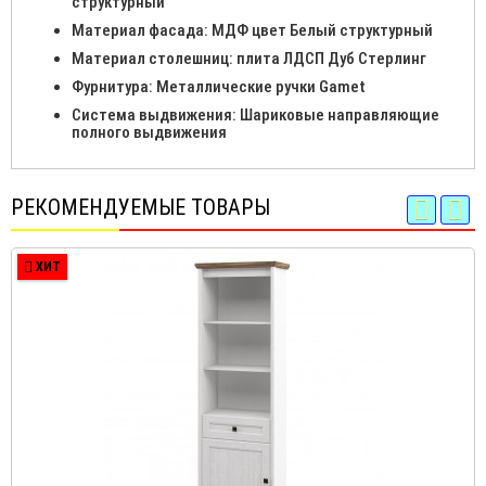
структурный
Материал фасада: МДФ цвет Белый структурный
Материал столешниц: плита ЛДСП Дуб Стерлинг
Фурнитура: Металлические ручки Gamet
Система выдвижения: Шариковые направляющие
полного выдвижения
РЕКОМЕНДУЕМЫЕ ТОВАРЫ
ХИТ