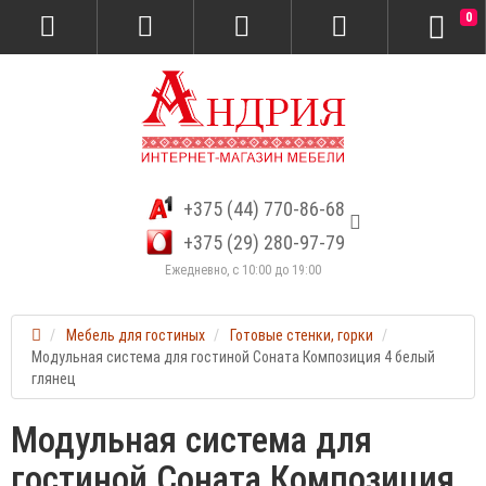
0
+375 (44) 770-86-68
+375 (29) 280-97-79
Ежедневно, с 10:00 до 19:00
Мебель для гостиных
Готовые стенки, горки
Модульная система для гостиной Соната Композиция 4 белый
глянец
Модульная система для
гостиной Соната Композиция