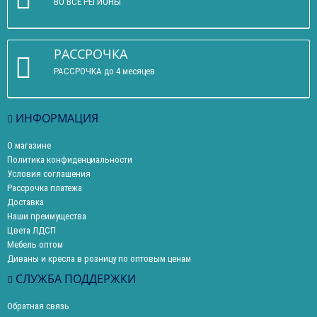
ВО ВСЕ РЕГИОНЫ
РАССРОЧКА
РАССРОЧКА до 4 месяцев
ИНФОРМАЦИЯ
О магазине
Политика конфиденциальности
Условия соглашения
Рассрочка платежа
Доставка
Наши преимущества
Цвета ЛДСП
Мебель оптом
Диваны и кресла в розницу по оптовым ценам
СЛУЖБА ПОДДЕРЖКИ
Обратная связь