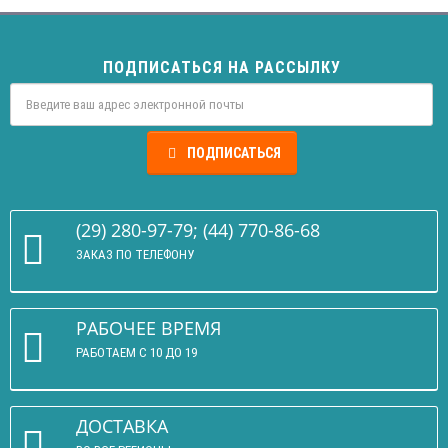
ПОДПИСАТЬСЯ НА РАССЫЛКУ
ПОДПИСАТЬСЯ
(29) 280-97-79; (44) 770-86-68
ЗАКАЗ ПО ТЕЛЕФОНУ
РАБОЧЕЕ ВРЕМЯ
РАБОТАЕМ С 10 ДО 19
ДОСТАВКА