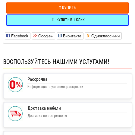
КУПИТЬ
КУПИТЬ В 1 КЛИК
Facebook
Google+
Вконтакте
Одноклассники
ВОСПОЛЬЗУЙТЕСЬ НАШИМИ УСЛУГАМИ!
Рассрочка
Информация о условиях рассрочки
Доставка мебели
Доставка во все регионы