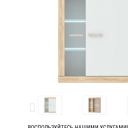
ВОСПОЛЬЗУЙТЕСЬ НАШИМИ УСЛУГАМИ