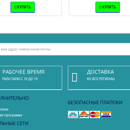
КУПИТЬ
КУПИТЬ
РАБОЧЕЕ ВРЕМЯ
ДОСТАВКА
РАБОТАЕМ С 10 ДО 19
ВО ВСЕ РЕГИОНЫ
ЛНИТЕЛЬНО
БЕЗОПАСНЫЕ ПЛАТЕЖИ
ители
ая программа
ЛЬНЫЕ СЕТИ