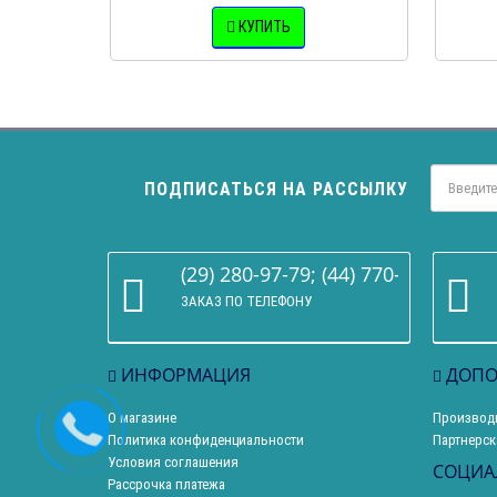
КУПИТЬ
ПОДПИСАТЬСЯ НА РАССЫЛКУ
(29) 280-97-79; (44) 770-86-68
ЗАКАЗ ПО ТЕЛЕФОНУ
ИНФОРМАЦИЯ
ДОПО
О магазине
Производ
Политика конфиденциальности
Партнерск
Условия соглашения
СОЦИА
Рассрочка платежа